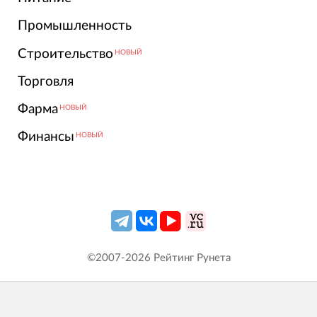
Промышленность
Строительство
НОВЫЙ
Торговля
Фарма
НОВЫЙ
Финансы
НОВЫЙ
©2007-
2026
Рейтинг Рунета