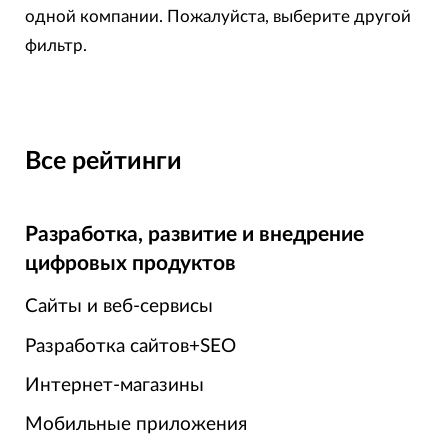
— стоимость, услуги, сферу и другие.
одной компании. Пожалуйста, выберите другой
фильтр.
Все рейтинги
Разработка, развитие и внедрение
цифровых продуктов
Сайты и веб-сервисы
Разработка сайтов+SEO
Интернет-магазины
Мобильные приложения