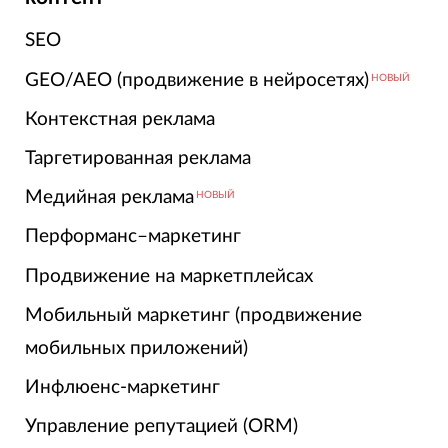
SEO
GEO/AEO (продвижение в нейросетях)
НОВЫЙ
Контекстная реклама
Таргетированная реклама
Медийная реклама
НОВЫЙ
Перформанс–маркетинг
Продвижение на маркетплейсах
Мобильный маркетинг (продвижение
мобильных приложений)
Инфлюенс-маркетинг
Управление репутацией (ORM)