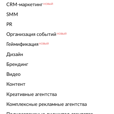
CRM-маркетинг
НОВЫЙ
SMM
PR
Организация событий
НОВЫЙ
Геймификация
НОВЫЙ
Дизайн
Брендинг
Видео
Контент
Креативные агентства
Комплексные рекламные агентства