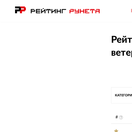
Рейт
вете
КАТЕГОРИ
#