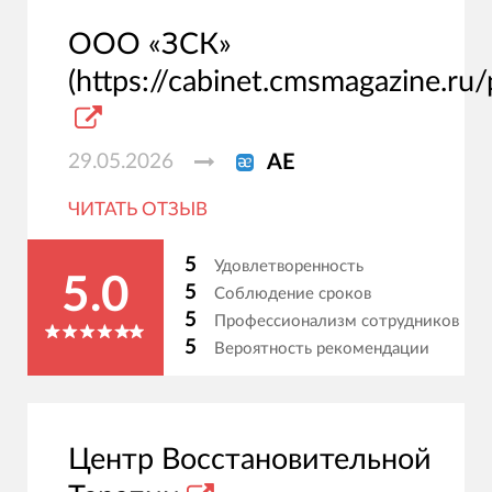
ООО «ЗСК»
(https://cabinet.cmsmagazine.ru/
29.05.2026
АЕ
ЧИТАТЬ ОТЗЫВ
5
Удовлетворенность
5.0
5
Соблюдение сроков
5
Профессионализм сотрудников
5
Вероятность рекомендации
Центр Восстановительной