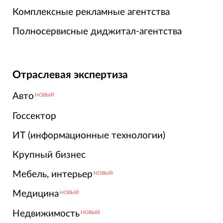
Комплексные рекламные агентства
Полносервисные диджитал-агентства
Отраслевая экспертиза
Авто
НОВЫЙ
Госсектор
ИТ (информационные технологии)
Крупный бизнес
Мебель, интерьер
НОВЫЙ
Медицина
НОВЫЙ
Недвижимость
НОВЫЙ