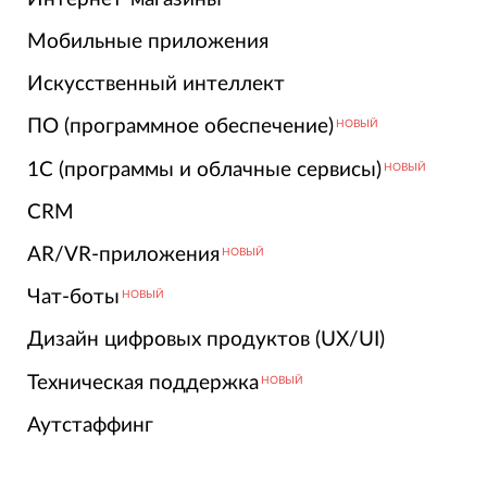
Мобильные приложения
Искусственный интеллект
ПО (программное обеспечение)
НОВЫЙ
1С (программы и облачные сервисы)
НОВЫЙ
CRM
AR/VR-приложения
НОВЫЙ
Чат-боты
НОВЫЙ
Дизайн цифровых продуктов (UX/UI)
Техническая поддержка
НОВЫЙ
Аутстаффинг