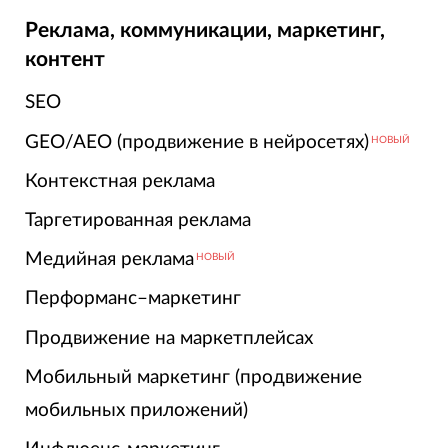
Реклама, коммуникации, маркетинг,
контент
SEO
GEO/AEO (продвижение в нейросетях)
НОВЫЙ
Контекстная реклама
Таргетированная реклама
Медийная реклама
НОВЫЙ
Перформанс–маркетинг
Продвижение на маркетплейсах
Мобильный маркетинг (продвижение
мобильных приложений)