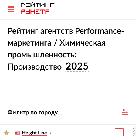
Рейтинг агентств Performance-
маркетинга / Химическая
промышленность:
2025
Производство
Фильтр по городу...
РЕКЛАМА
Height Line