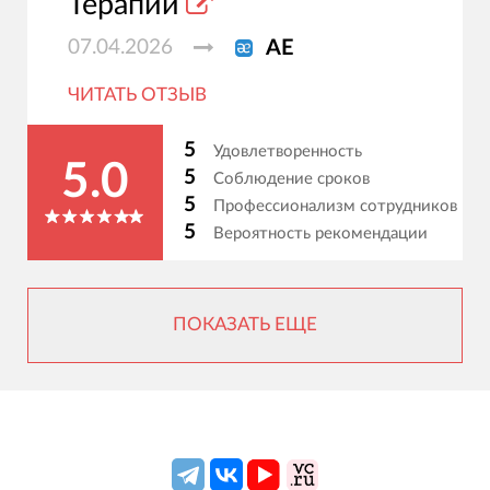
Терапии
07.04.2026
АЕ
ЧИТАТЬ ОТЗЫВ
5
Удовлетворенность
5.0
5
Соблюдение сроков
5
Профессионализм сотрудников
5
Вероятность рекомендации
ПОКАЗАТЬ ЕЩЕ