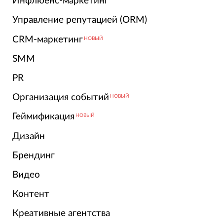
Инфлюенс-маркетинг
Управление репутацией (ORM)
CRM-маркетинг
НОВЫЙ
SMM
PR
Организация событий
НОВЫЙ
Геймификация
НОВЫЙ
Дизайн
Брендинг
Видео
Контент
Креативные агентства