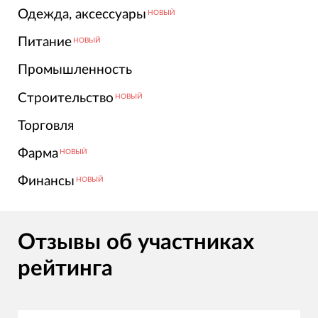
Одежда, аксессуары
НОВЫЙ
Питание
НОВЫЙ
Промышленность
Строительство
НОВЫЙ
Торговля
Фарма
НОВЫЙ
Финансы
НОВЫЙ
Отзывы об участниках
рейтинга