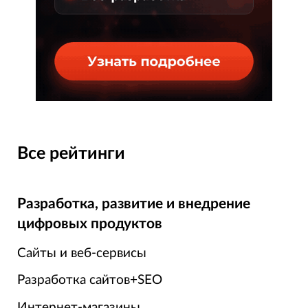
Все рейтинги
Разработка, развитие и внедрение
цифровых продуктов
Сайты и веб-сервисы
Разработка сайтов+SEO
Интернет-магазины