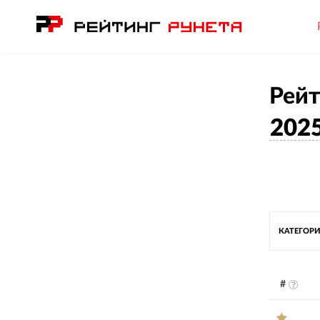
Рейт
202
КАТЕГОРИ
#