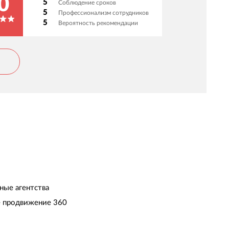
0
5
Соблюдение сроков
5
Профессионализм сотрудников
5
Вероятность рекомендации
ные агентства
 продвижение 360