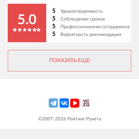
5
Удовлетворенность
5.0
5
Соблюдение сроков
5
Профессионализм сотрудников
5
Вероятность рекомендации
ПОКАЗАТЬ ЕЩЕ
©2007-
2026
Рейтинг Рунета