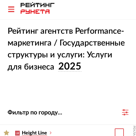
Рейтинг агентств Performance-
маркетинга / Государственные
структуры и услуги: Услуги
2025
для бизнеса
Фильтр по городу...
РЕКЛАМА
Height Line