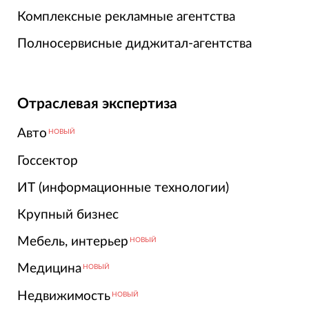
Комплексные рекламные агентства
Полносервисные диджитал-агентства
Отраслевая экспертиза
Авто
НОВЫЙ
Госсектор
ИТ (информационные технологии)
Крупный бизнес
Мебель, интерьер
НОВЫЙ
Медицина
НОВЫЙ
Недвижимость
НОВЫЙ