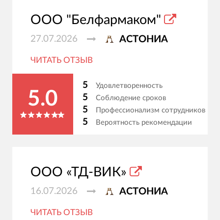
ООО "Белфармаком"
27.07.2026
АСТОНИА
ЧИТАТЬ ОТЗЫВ
5
Удовлетворенность
5.0
5
Соблюдение сроков
5
Профессионализм сотрудников
5
Вероятность рекомендации
ООО «ТД-ВИК»
16.07.2026
АСТОНИА
ЧИТАТЬ ОТЗЫВ