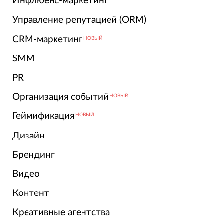
Инфлюенс-маркетинг
Управление репутацией (ORM)
CRM-маркетинг
НОВЫЙ
SMM
PR
Организация событий
НОВЫЙ
Геймификация
НОВЫЙ
Дизайн
Брендинг
Видео
Контент
Креативные агентства