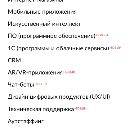
Мобильные приложения
Искусственный интеллект
ПО (программное обеспечение)
НОВЫЙ
1С (программы и облачные сервисы)
НОВЫЙ
CRM
AR/VR-приложения
НОВЫЙ
Чат-боты
НОВЫЙ
Дизайн цифровых продуктов (UX/UI)
Техническая поддержка
НОВЫЙ
Аутстаффинг