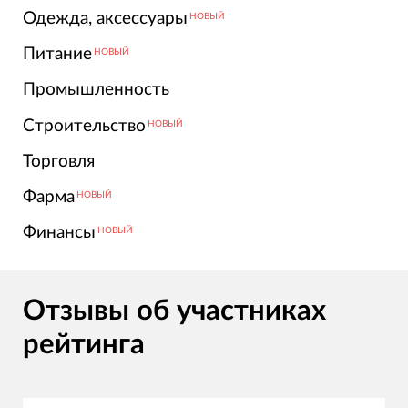
Одежда, аксессуары
НОВЫЙ
Питание
НОВЫЙ
Промышленность
Строительство
НОВЫЙ
Торговля
Фарма
НОВЫЙ
Финансы
НОВЫЙ
Отзывы об участниках
рейтинга