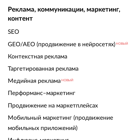
Реклама, коммуникации, маркетинг,
контент
SEO
GEO/AEO (продвижение в нейросетях)
НОВЫЙ
Контекстная реклама
Таргетированная реклама
Медийная реклама
НОВЫЙ
Перформанс–маркетинг
Продвижение на маркетплейсах
Мобильный маркетинг (продвижение
мобильных приложений)