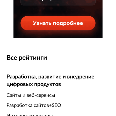
Все рейтинги
Разработка, развитие и внедрение
цифровых продуктов
Сайты и веб-сервисы
Разработка сайтов+SEO
Интернет-магазины