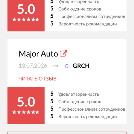
5
Удовлетворенность
5.0
5
Соблюдение сроков
5
Профессионализм сотрудников
5
Вероятность рекомендации
Major Auto
13.07.2026
GRCH
ЧИТАТЬ ОТЗЫВ
5
Удовлетворенность
5.0
5
Соблюдение сроков
5
Профессионализм сотрудников
5
Вероятность рекомендации