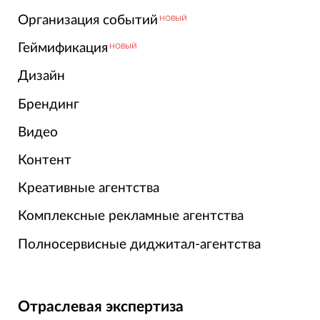
Организация событий
НОВЫЙ
Геймификация
НОВЫЙ
Дизайн
Брендинг
Видео
Контент
Креативные агентства
Комплексные рекламные агентства
Полносервисные диджитал-агентства
Отраслевая экспертиза