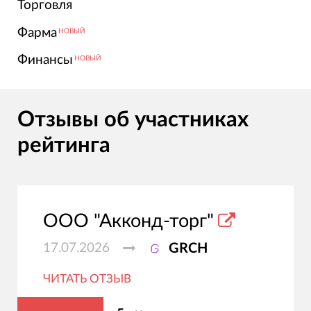
Торговля
Фарма
НОВЫЙ
Финансы
НОВЫЙ
Отзывы об участниках
рейтинга
ООО "Акконд-торг"
17.07.2026
GRCH
ЧИТАТЬ ОТЗЫВ