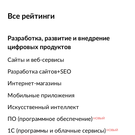
Все рейтинги
Разработка, развитие и внедрение
цифровых продуктов
Сайты и веб-сервисы
Разработка сайтов+SEO
Интернет-магазины
Мобильные приложения
Искусственный интеллект
ПО (программное обеспечение)
НОВЫЙ
1С (программы и облачные сервисы)
НОВЫЙ