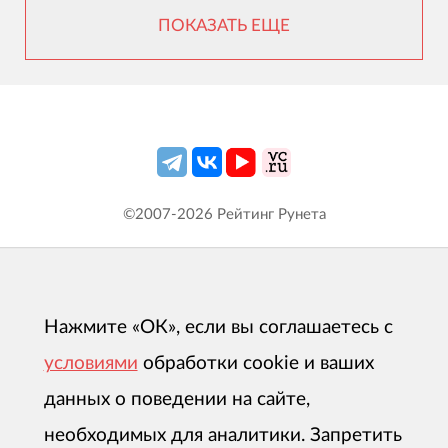
ПОКАЗАТЬ ЕЩЕ
©2007-
2026
Рейтинг Рунета
Нажмите «ОК», если вы соглашаетесь с
условиями
обработки cookie и ваших
данных о поведении на сайте,
необходимых для аналитики. Запретить