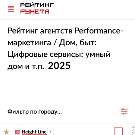
Рейтинг агентств Performance-
маркетинга / Дом, быт:
Цифровые сервисы: умный
2025
дом и т.п.
Фильтр по городу...
РЕКЛАМА
Height Line