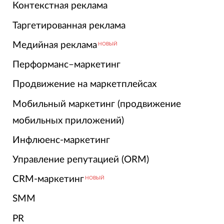
Контекстная реклама
Таргетированная реклама
Медийная реклама
НОВЫЙ
Перформанс–маркетинг
Продвижение на маркетплейсах
Мобильный маркетинг (продвижение
мобильных приложений)
Инфлюенс-маркетинг
Управление репутацией (ORM)
CRM-маркетинг
НОВЫЙ
SMM
PR