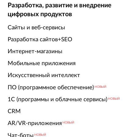
Разработка, развитие и внедрение
цифровых продуктов
Сайты и веб-сервисы
Разработка сайтов+SEO
Интернет-магазины
Мобильные приложения
Искусственный интеллект
ПО (программное обеспечение)
НОВЫЙ
1С (программы и облачные сервисы)
НОВЫЙ
CRM
AR/VR-приложения
НОВЫЙ
Чат-боты
НОВЫЙ