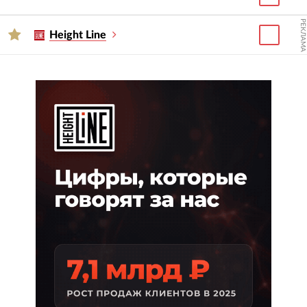
РЕКЛАМА
Height Line