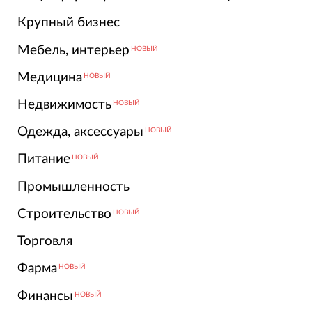
Крупный бизнес
Мебель, интерьер
НОВЫЙ
Медицина
НОВЫЙ
Недвижимость
НОВЫЙ
Одежда, аксессуары
НОВЫЙ
Питание
НОВЫЙ
Промышленность
Строительство
НОВЫЙ
Торговля
Фарма
НОВЫЙ
Финансы
НОВЫЙ