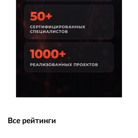
Все рейтинги