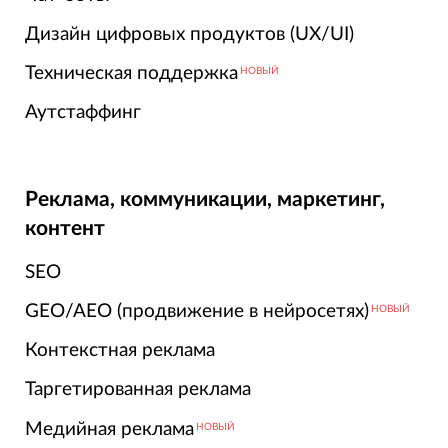
Дизайн цифровых продуктов (UX/UI)
Техническая поддержка
НОВЫЙ
Аутстаффинг
Реклама, коммуникации, маркетинг,
контент
SEO
GEO/AEO (продвижение в нейросетях)
НОВЫЙ
Контекстная реклама
Таргетированная реклама
Медийная реклама
НОВЫЙ