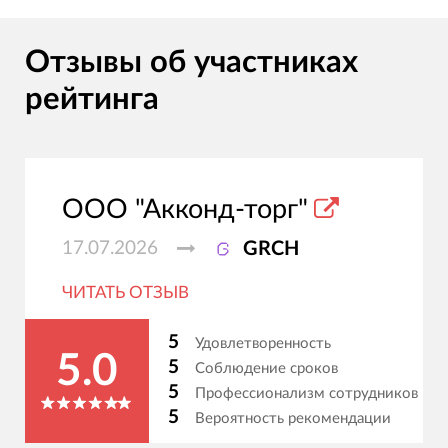
Отзывы об участниках
рейтинга
ООО "Акконд-торг"
17.07.2026
GRCH
ЧИТАТЬ ОТЗЫВ
5
Удовлетворенность
5.0
5
Соблюдение сроков
5
Профессионализм сотрудников
5
Вероятность рекомендации