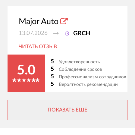
Major Auto
13.07.2026
GRCH
ЧИТАТЬ ОТЗЫВ
5
Удовлетворенность
5.0
5
Соблюдение сроков
5
Профессионализм сотрудников
5
Вероятность рекомендации
ПОКАЗАТЬ ЕЩЕ