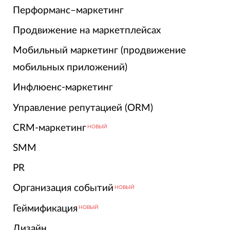
Перформанс–маркетинг
Продвижение на маркетплейсах
Мобильный маркетинг (продвижение
мобильных приложений)
Инфлюенс-маркетинг
Управление репутацией (ORM)
CRM-маркетинг
НОВЫЙ
SMM
PR
Организация событий
НОВЫЙ
Геймификация
НОВЫЙ
Дизайн