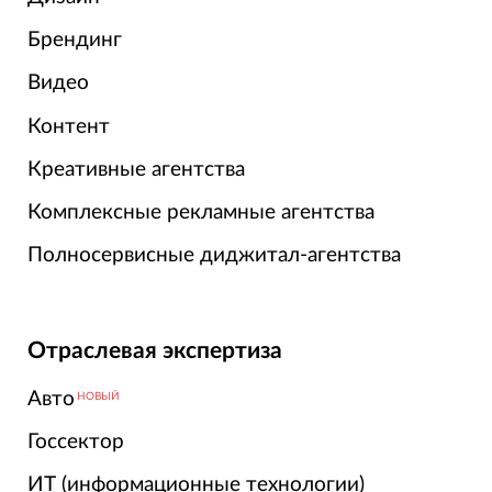
Брендинг
Видео
Контент
Креативные агентства
Комплексные рекламные агентства
Полносервисные диджитал-агентства
Отраслевая экспертиза
Авто
НОВЫЙ
Госсектор
ИТ (информационные технологии)