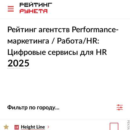
Рейтинг агентств Performance-
маркетинга / Работа/HR:
Цифровые сервисы для HR
2025
Фильтр по городу...
РЕКЛАМА
Height Line