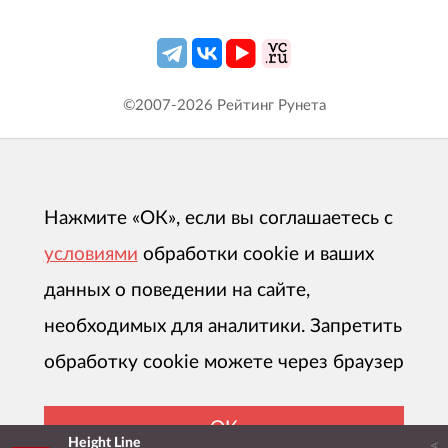
©2007-
2026
Рейтинг Рунета
Нажмите «ОК», если вы соглашаетесь с
условиями
обработки cookie и ваших
данных о поведении на сайте,
необходимых для аналитики. Запретить
обработку cookie можете через браузер
ОК
Height Line