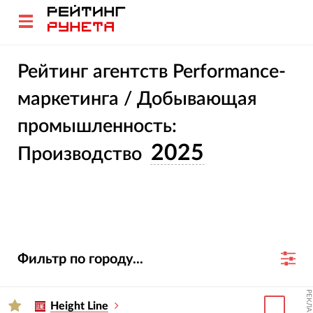
Рейтинг агентств Performance-
маркетинга / Добывающая
промышленность:
2025
Производство
Фильтр по городу...
РЕКЛАМА
Height Line