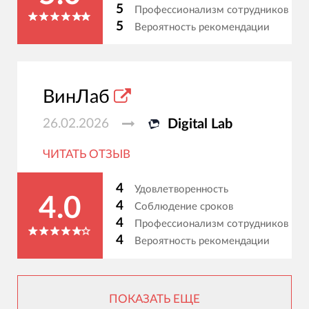
5
Профессионализм сотрудников
5
Вероятность рекомендации
ВинЛаб
26.02.2026
Digital Lab
ЧИТАТЬ ОТЗЫВ
4
Удовлетворенность
4.0
4
Соблюдение сроков
4
Профессионализм сотрудников
4
Вероятность рекомендации
ПОКАЗАТЬ ЕЩЕ