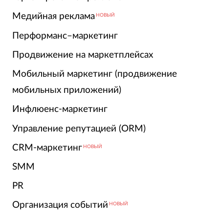
Медийная реклама
НОВЫЙ
Перформанс–маркетинг
Продвижение на маркетплейсах
Мобильный маркетинг (продвижение
мобильных приложений)
Инфлюенс-маркетинг
Управление репутацией (ORM)
CRM-маркетинг
НОВЫЙ
SMM
PR
Организация событий
НОВЫЙ