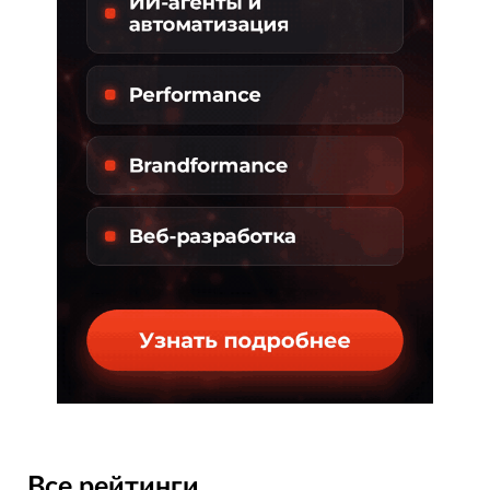
Все рейтинги