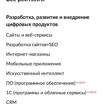
Разработка, развитие и внедрение
цифровых продуктов
Сайты и веб-сервисы
Разработка сайтов+SEO
Интернет-магазины
Мобильные приложения
Искусственный интеллект
ПО (программное обеспечение)
НОВЫЙ
1С (программы и облачные сервисы)
НОВЫЙ
CRM