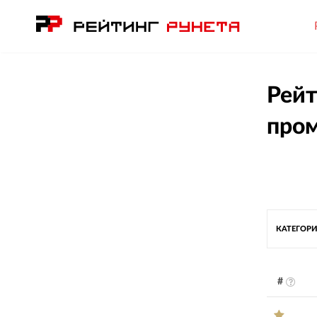
Рейт
пром
КАТЕГОРИ
#