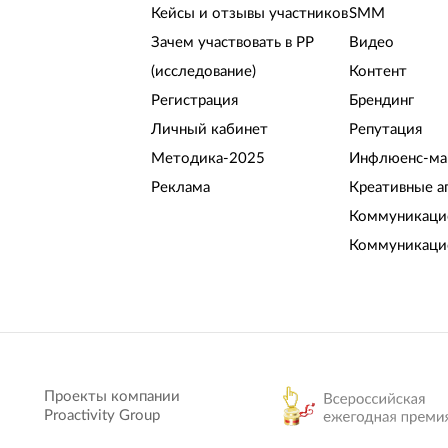
Кейсы и отзывы участников
SMM
Зачем участвовать в РР
Видео
(исследование)
Контент
Регистрация
Брендинг
Личный кабинет
Репутация
Методика-2025
Инфлюенс-ма
Реклама
Креативные а
Коммуникацио
Коммуникаци
Проекты компании
Proactivity Group