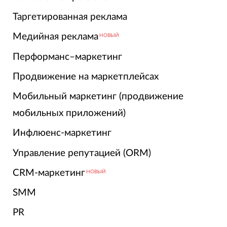
Таргетированная реклама
Медийная реклама
НОВЫЙ
Перформанс–маркетинг
Продвижение на маркетплейсах
Мобильный маркетинг (продвижение
мобильных приложений)
Инфлюенс-маркетинг
Управление репутацией (ORM)
CRM-маркетинг
НОВЫЙ
SMM
PR