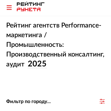
Рейтинг агентств Performance-
маркетинга /
Промышленность:
Производственный консалтинг,
2025
аудит
Фильтр по городу...