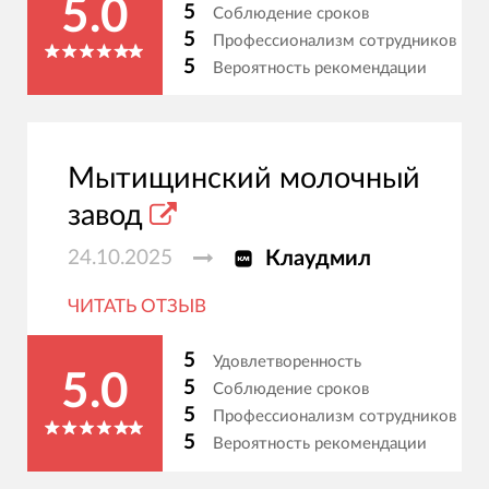
5.0
5
Соблюдение сроков
5
Профессионализм сотрудников
5
Вероятность рекомендации
Мытищинский молочный
завод
24.10.2025
Клаудмил
ЧИТАТЬ ОТЗЫВ
5
Удовлетворенность
5.0
5
Соблюдение сроков
5
Профессионализм сотрудников
5
Вероятность рекомендации