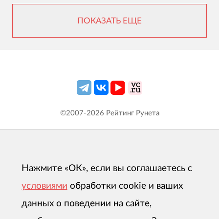
ПОКАЗАТЬ ЕЩЕ
©2007-
2026
Рейтинг Рунета
Нажмите «ОК», если вы соглашаетесь с
условиями
обработки cookie и ваших
данных о поведении на сайте,