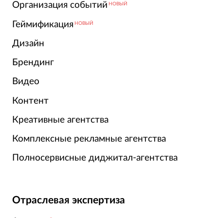
Организация событий
НОВЫЙ
Геймификация
НОВЫЙ
Дизайн
Брендинг
Видео
Контент
Креативные агентства
Комплексные рекламные агентства
Полносервисные диджитал-агентства
Отраслевая экспертиза