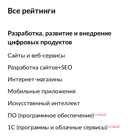
Все рейтинги
Разработка, развитие и внедрение
цифровых продуктов
Сайты и веб-сервисы
Разработка сайтов+SEO
Интернет-магазины
Мобильные приложения
Искусственный интеллект
ПО (программное обеспечение)
НОВЫЙ
1С (программы и облачные сервисы)
НОВЫЙ