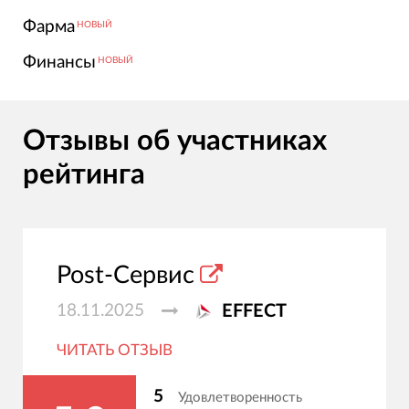
Фарма
НОВЫЙ
Финансы
НОВЫЙ
Отзывы об участниках
рейтинга
Post-Сервис
18.11.2025
EFFECT
ЧИТАТЬ ОТЗЫВ
5
Удовлетворенность