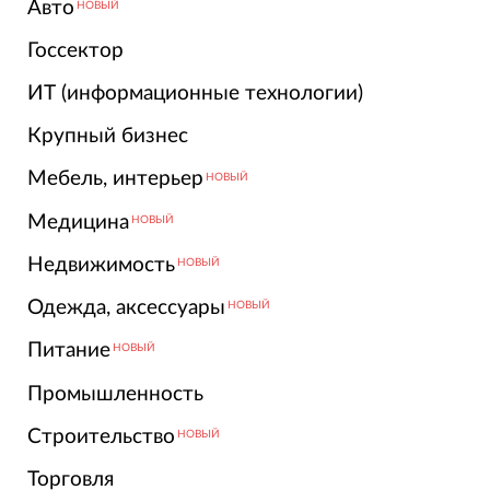
Авто
НОВЫЙ
Госсектор
ИТ (информационные технологии)
Крупный бизнес
Мебель, интерьер
НОВЫЙ
Медицина
НОВЫЙ
Недвижимость
НОВЫЙ
Одежда, аксессуары
НОВЫЙ
Питание
НОВЫЙ
Промышленность
Строительство
НОВЫЙ
Торговля