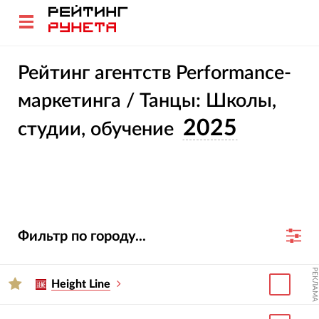
Рейтинг агентств Performance-
маркетинга / Танцы: Школы,
2025
студии, обучение
Фильтр по городу...
РЕКЛАМА
Height Line