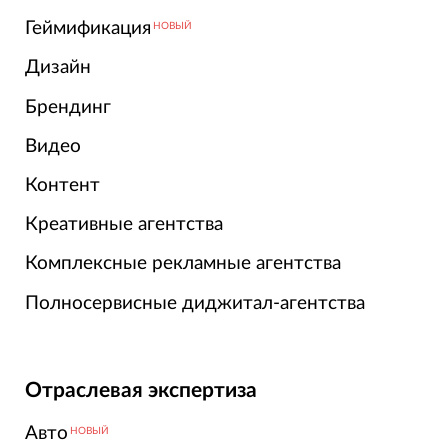
Геймификация
НОВЫЙ
Дизайн
Брендинг
Видео
Контент
Креативные агентства
Комплексные рекламные агентства
Полносервисные диджитал-агентства
Отраслевая экспертиза
Авто
НОВЫЙ