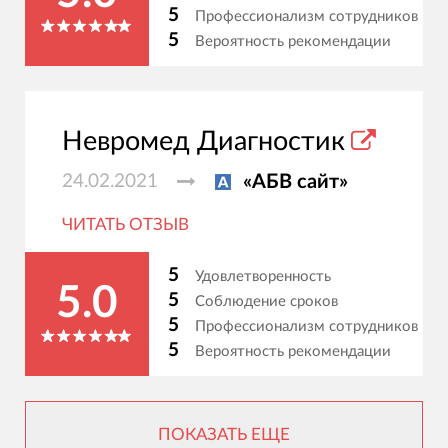
5
Профессионализм сотрудников
5
Вероятность рекомендации
Невромед Диагностик
24.02.2021
«АБВ сайт»
ЧИТАТЬ ОТЗЫВ
5
Удовлетворенность
5.0
5
Соблюдение сроков
5
Профессионализм сотрудников
5
Вероятность рекомендации
ПОКАЗАТЬ ЕЩЕ