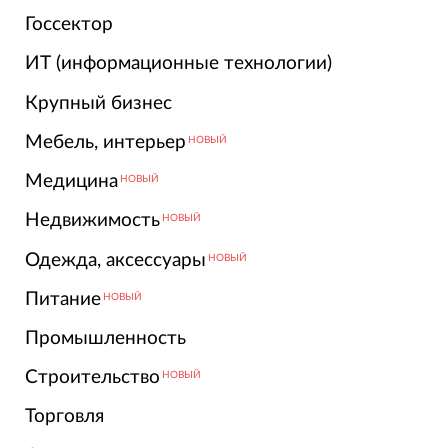
Госсектор
ИТ (информационные технологии)
Крупный бизнес
Мебель, интерьер
НОВЫЙ
Медицина
НОВЫЙ
Недвижимость
НОВЫЙ
Одежда, аксессуары
НОВЫЙ
Питание
НОВЫЙ
Промышленность
Строительство
НОВЫЙ
Торговля