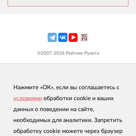
©2007-
2026
Рейтинг Рунета
Нажмите «ОК», если вы соглашаетесь с
условиями
обработки cookie и ваших
данных о поведении на сайте,
необходимых для аналитики. Запретить
обработку cookie можете через браузер