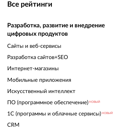
Все рейтинги
Разработка, развитие и внедрение
цифровых продуктов
Сайты и веб-сервисы
Разработка сайтов+SEO
Интернет-магазины
Мобильные приложения
Искусственный интеллект
ПО (программное обеспечение)
НОВЫЙ
1С (программы и облачные сервисы)
НОВЫЙ
CRM