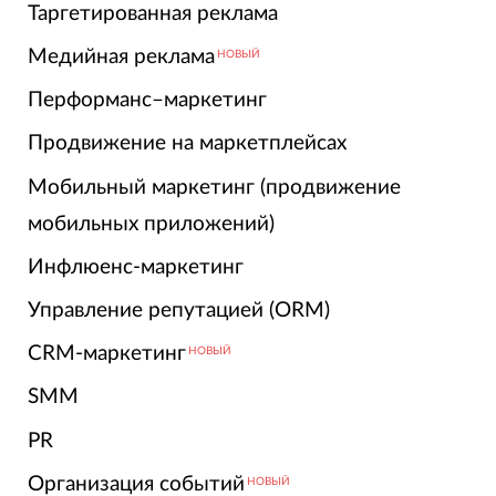
Таргетированная реклама
Медийная реклама
НОВЫЙ
Перформанс–маркетинг
Продвижение на маркетплейсах
Мобильный маркетинг (продвижение
мобильных приложений)
Инфлюенс-маркетинг
Управление репутацией (ORM)
CRM-маркетинг
НОВЫЙ
SMM
PR
Организация событий
НОВЫЙ