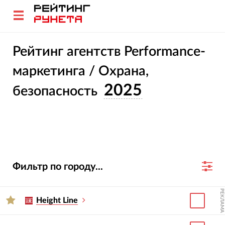
Рейтинг агентств Performance-
маркетинга / Охрана,
2025
безопасность
Фильтр по городу...
РЕКЛАМА
Height Line