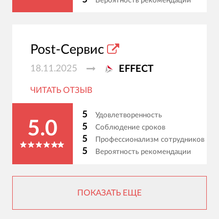
Вероятность рекомендации
Post-Сервис
18.11.2025
EFFECT
ЧИТАТЬ ОТЗЫВ
5
Удовлетворенность
5.0
5
Соблюдение сроков
5
Профессионализм сотрудников
5
Вероятность рекомендации
ПОКАЗАТЬ ЕЩЕ