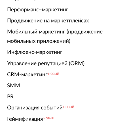
Перформанс–маркетинг
Продвижение на маркетплейсах
Мобильный маркетинг (продвижение
мобильных приложений)
Инфлюенс-маркетинг
Управление репутацией (ORM)
CRM-маркетинг
НОВЫЙ
SMM
PR
Организация событий
НОВЫЙ
Геймификация
НОВЫЙ