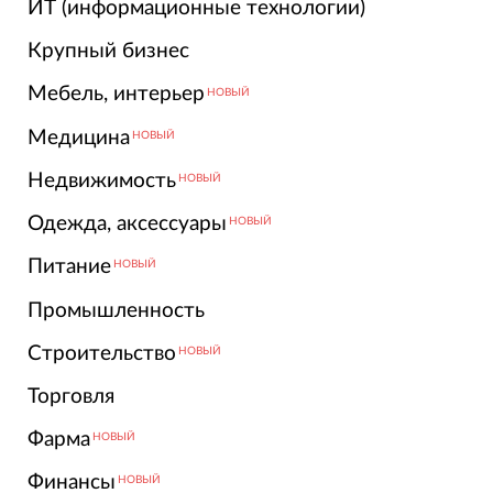
ИТ (информационные технологии)
Крупный бизнес
Мебель, интерьер
НОВЫЙ
Медицина
НОВЫЙ
Недвижимость
НОВЫЙ
Одежда, аксессуары
НОВЫЙ
Питание
НОВЫЙ
Промышленность
Строительство
НОВЫЙ
Торговля
Фарма
НОВЫЙ
Финансы
НОВЫЙ