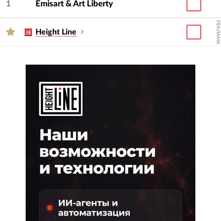
1
Emisart & Art Liberty
РЕКЛАМА
Height Line