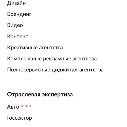
Дизайн
Брендинг
Видео
Контент
Креативные агентства
Комплексные рекламные агентства
Полносервисные диджитал-агентства
Отраслевая экспертиза
Авто
НОВЫЙ
Госсектор