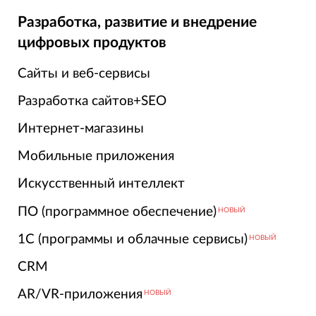
Разработка, развитие и внедрение
цифровых продуктов
Сайты и веб-сервисы
Разработка сайтов+SEO
Интернет-магазины
Мобильные приложения
Искусственный интеллект
ПО (программное обеспечение)
НОВЫЙ
1С (программы и облачные сервисы)
НОВЫЙ
CRM
AR/VR-приложения
НОВЫЙ