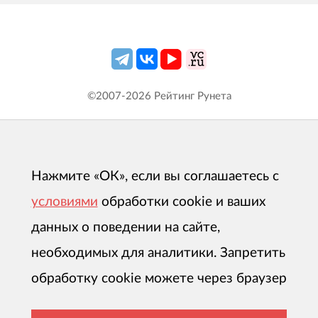
©2007-
2026
Рейтинг Рунета
Нажмите «ОК», если вы соглашаетесь с
условиями
обработки cookie и ваших
данных о поведении на сайте,
необходимых для аналитики. Запретить
обработку cookie можете через браузер