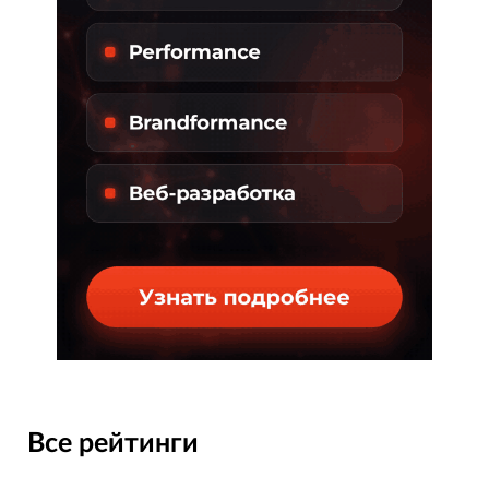
Все рейтинги