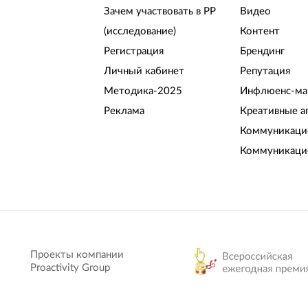
Зачем участвовать в РР
Видео
(исследование)
Контент
Регистрация
Брендинг
Личный кабинет
Репутация
Методика-2025
Инфлюенс-ма
Реклама
Креативные а
Коммуникацио
Коммуникаци
Проекты компании
Proactivity Group