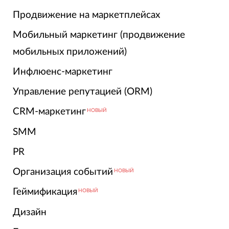
Продвижение на маркетплейсах
Мобильный маркетинг (продвижение
мобильных приложений)
Инфлюенс-маркетинг
Управление репутацией (ORM)
CRM-маркетинг
НОВЫЙ
SMM
PR
Организация событий
НОВЫЙ
Геймификация
НОВЫЙ
Дизайн