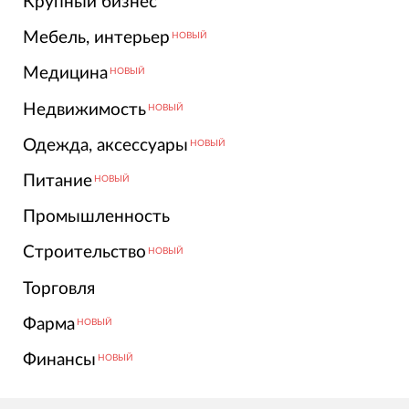
Крупный бизнес
Мебель, интерьер
НОВЫЙ
Медицина
НОВЫЙ
Недвижимость
НОВЫЙ
Одежда, аксессуары
НОВЫЙ
Питание
НОВЫЙ
Промышленность
Строительство
НОВЫЙ
Торговля
Фарма
НОВЫЙ
Финансы
НОВЫЙ