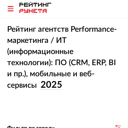
Рейтинг агентств Performance-
маркетинга / ИТ
(информационные
технологии): ПО (CRM, ERP, BI
и пр.), мобильные и веб-
2025
сервисы