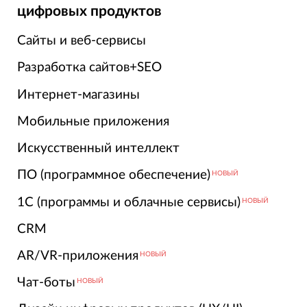
цифровых продуктов
Сайты и веб-сервисы
Разработка сайтов+SEO
Интернет-магазины
Мобильные приложения
Искусственный интеллект
ПО (программное обеспечение)
НОВЫЙ
1С (программы и облачные сервисы)
НОВЫЙ
CRM
AR/VR-приложения
НОВЫЙ
Чат-боты
НОВЫЙ