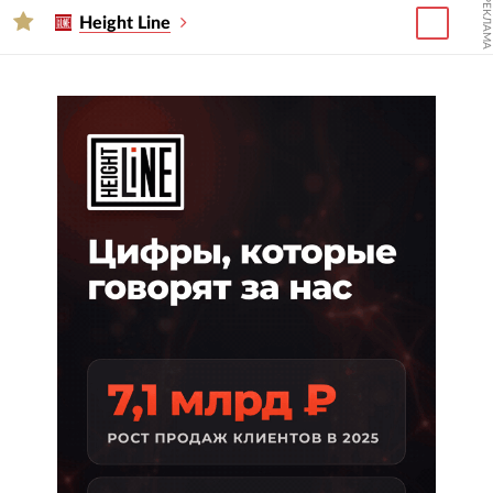
РЕКЛАМА
Height Line