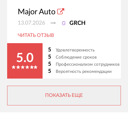
Major Auto
13.07.2026
GRCH
ЧИТАТЬ ОТЗЫВ
5
Удовлетворенность
5.0
5
Соблюдение сроков
5
Профессионализм сотрудников
5
Вероятность рекомендации
ПОКАЗАТЬ ЕЩЕ