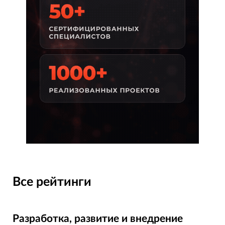
Все рейтинги
Разработка, развитие и внедрение