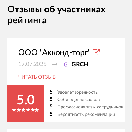
Отзывы об участниках
рейтинга
ООО "Акконд-торг"
17.07.2026
GRCH
ЧИТАТЬ ОТЗЫВ
5
Удовлетворенность
5.0
5
Соблюдение сроков
5
Профессионализм сотрудников
5
Вероятность рекомендации