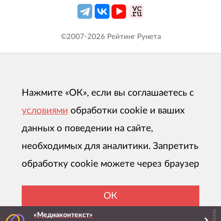
©2007-
2026
Рейтинг Рунета
Нажмите «ОК», если вы соглашаетесь с
условиями
обработки cookie и ваших
данных о поведении на сайте,
необходимых для аналитики. Запретить
обработку cookie можете через браузер
ОК
РЕКЛАМА
«Медиаконтекст»