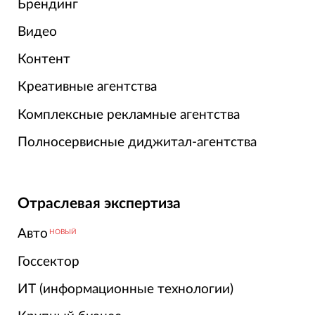
Брендинг
Видео
Контент
Креативные агентства
Комплексные рекламные агентства
Полносервисные диджитал-агентства
Отраслевая экспертиза
Авто
НОВЫЙ
Госсектор
ИТ (информационные технологии)