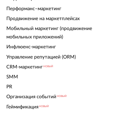
Перформанс–маркетинг
Продвижение на маркетплейсах
Мобильный маркетинг (продвижение
мобильных приложений)
Инфлюенс-маркетинг
Управление репутацией (ORM)
CRM-маркетинг
НОВЫЙ
SMM
PR
Организация событий
НОВЫЙ
Геймификация
НОВЫЙ