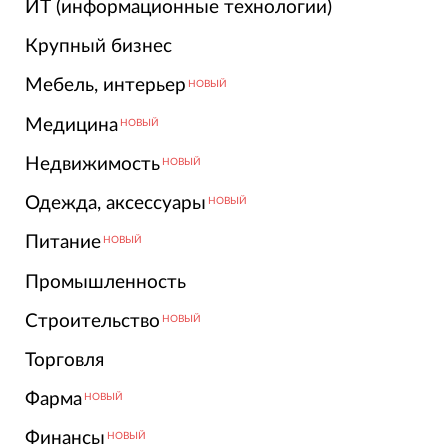
ИТ (информационные технологии)
Крупный бизнес
Мебель, интерьер
НОВЫЙ
Медицина
НОВЫЙ
Недвижимость
НОВЫЙ
Одежда, аксессуары
НОВЫЙ
Питание
НОВЫЙ
Промышленность
Строительство
НОВЫЙ
Торговля
Фарма
НОВЫЙ
Финансы
НОВЫЙ