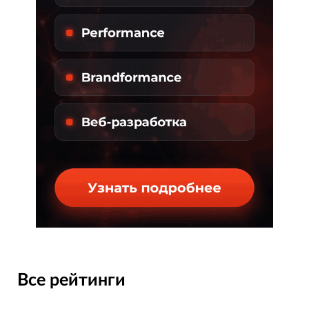
Все рейтинги