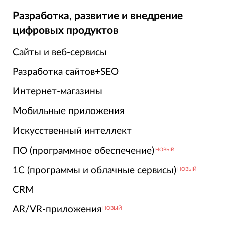
Разработка, развитие и внедрение
цифровых продуктов
Сайты и веб-сервисы
Разработка сайтов+SEO
Интернет-магазины
Мобильные приложения
Искусственный интеллект
ПО (программное обеспечение)
НОВЫЙ
1С (программы и облачные сервисы)
НОВЫЙ
CRM
AR/VR-приложения
НОВЫЙ