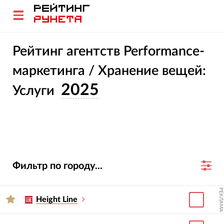
Рейтинг агентств Performance-
маркетинга / Хранение вещей:
2025
Услуги
Фильтр по городу...
РЕКЛАМА
Height Line