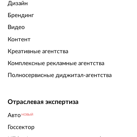
Дизайн
Брендинг
Видео
Контент
Креативные агентства
Комплексные рекламные агентства
Полносервисные диджитал-агентства
Отраслевая экспертиза
Авто
НОВЫЙ
Госсектор