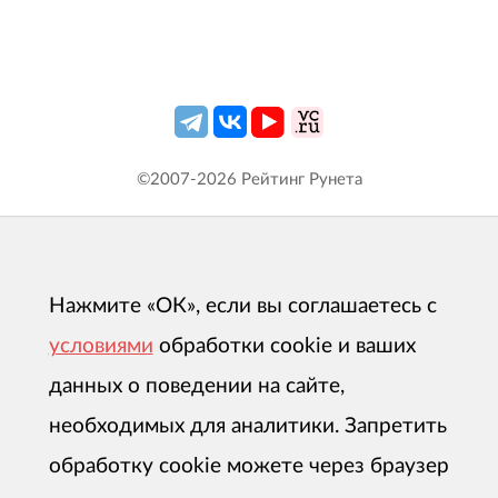
©2007-
2026
Рейтинг Рунета
Нажмите «ОК», если вы соглашаетесь с
условиями
обработки cookie и ваших
данных о поведении на сайте,
необходимых для аналитики. Запретить
обработку cookie можете через браузер