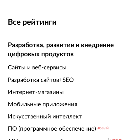
Все рейтинги
Разработка, развитие и внедрение
цифровых продуктов
Сайты и веб-сервисы
Разработка сайтов+SEO
Интернет-магазины
Мобильные приложения
Искусственный интеллект
ПО (программное обеспечение)
НОВЫЙ