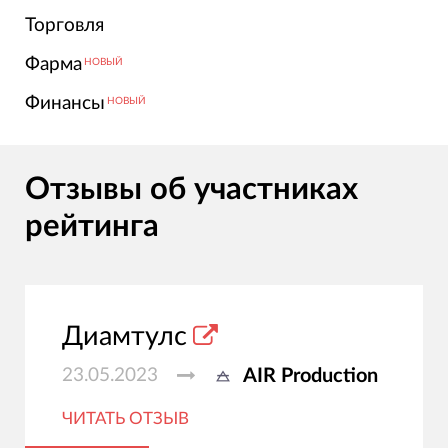
Торговля
Фарма
НОВЫЙ
Финансы
НОВЫЙ
Отзывы об участниках
рейтинга
Диамтулс
23.05.2023
AIR Production
ЧИТАТЬ ОТЗЫВ