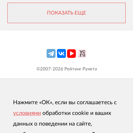
ПОКАЗАТЬ ЕЩЕ
©2007-
2026
Рейтинг Рунета
Нажмите «ОК», если вы соглашаетесь с
условиями
обработки cookie и ваших
данных о поведении на сайте,