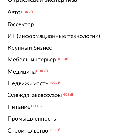
Авто
НОВЫЙ
Госсектор
ИТ (информационные технологии)
Крупный бизнес
Мебель, интерьер
НОВЫЙ
Медицина
НОВЫЙ
Недвижимость
НОВЫЙ
Одежда, аксессуары
НОВЫЙ
Питание
НОВЫЙ
Промышленность
Строительство
НОВЫЙ