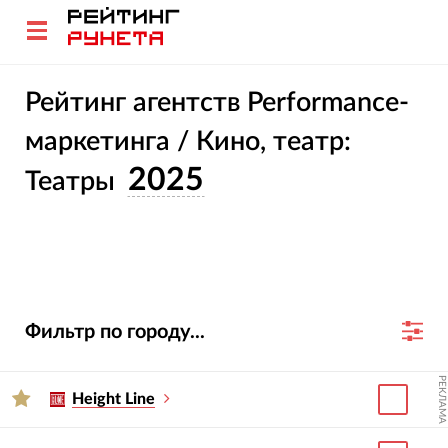
Рейтинг агентств Performance-
маркетинга / Кино, театр:
2025
Театры
Фильтр по городу...
РЕКЛАМА
Height Line