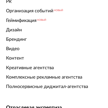
PR
Организация событий
НОВЫЙ
Геймификация
НОВЫЙ
Дизайн
Брендинг
Видео
Контент
Креативные агентства
Комплексные рекламные агентства
Полносервисные диджитал-агентства
Отраслевая экспертиза