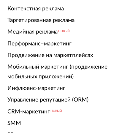
Контекстная реклама
Таргетированная реклама
Медийная реклама
НОВЫЙ
Перформанс–маркетинг
Продвижение на маркетплейсах
Мобильный маркетинг (продвижение
мобильных приложений)
Инфлюенс-маркетинг
Управление репутацией (ORM)
CRM-маркетинг
НОВЫЙ
SMM