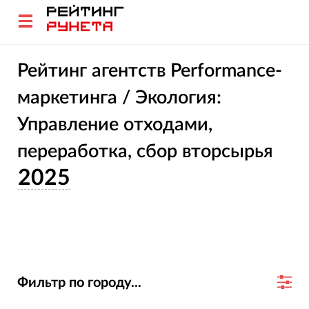
Рейтинг агентств Performance-
маркетинга / Экология:
Управление отходами,
переработка, сбор вторсырья
2025
Фильтр по городу...