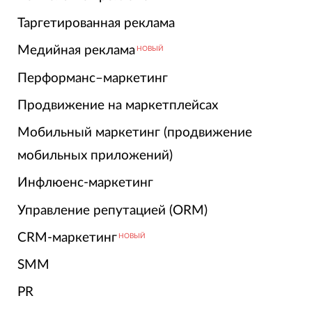
Таргетированная реклама
Медийная реклама
НОВЫЙ
Перформанс–маркетинг
Продвижение на маркетплейсах
Мобильный маркетинг (продвижение
мобильных приложений)
Инфлюенс-маркетинг
Управление репутацией (ORM)
CRM-маркетинг
НОВЫЙ
SMM
PR