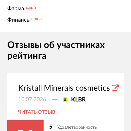
Фарма
НОВЫЙ
Финансы
НОВЫЙ
Отзывы об участниках
рейтинга
Kristall Minerals cosmetics
10.07.2026
KLBR
ЧИТАТЬ ОТЗЫВ
5
Удовлетворенность