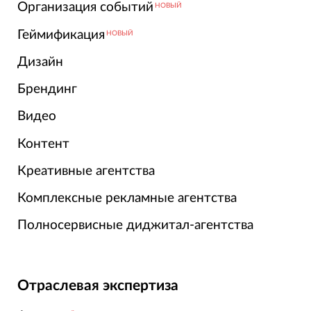
Организация событий
НОВЫЙ
Геймификация
НОВЫЙ
Дизайн
Брендинг
Видео
Контент
Креативные агентства
Комплексные рекламные агентства
Полносервисные диджитал-агентства
Отраслевая экспертиза