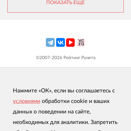
ПОКАЗАТЬ ЕЩЕ
©2007-
2026
Рейтинг Рунета
Нажмите «ОК», если вы соглашаетесь с
условиями
обработки cookie и ваших
данных о поведении на сайте,
необходимых для аналитики. Запретить