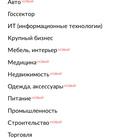
Авто
НОВЫЙ
Госсектор
ИТ (информационные технологии)
Крупный бизнес
Мебель, интерьер
НОВЫЙ
Медицина
НОВЫЙ
Недвижимость
НОВЫЙ
Одежда, аксессуары
НОВЫЙ
Питание
НОВЫЙ
Промышленность
Строительство
НОВЫЙ
Торговля