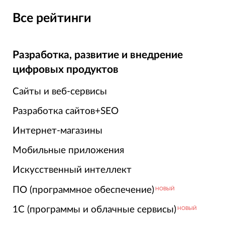
Все рейтинги
Разработка, развитие и внедрение
цифровых продуктов
Сайты и веб-сервисы
Разработка сайтов+SEO
Интернет-магазины
Мобильные приложения
Искусственный интеллект
ПО (программное обеспечение)
НОВЫЙ
1С (программы и облачные сервисы)
НОВЫЙ