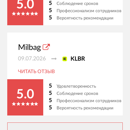
5.0
5
Соблюдение сроков
5
Профессионализм сотрудников
5
Вероятность рекомендации
Milbag
09.07.2026
KLBR
ЧИТАТЬ ОТЗЫВ
5
Удовлетворенность
5.0
5
Соблюдение сроков
5
Профессионализм сотрудников
5
Вероятность рекомендации