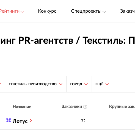
Рейтинги
Конкурс
Спецпроекты
Заказч
инг PR-агентств / Текстиль: 
ТЕКСТИЛЬ: ПРОИЗВОДСТВО
ГОРОД
ЕЩЁ
Заказчики
Крупные зак
Название
Лотус
32