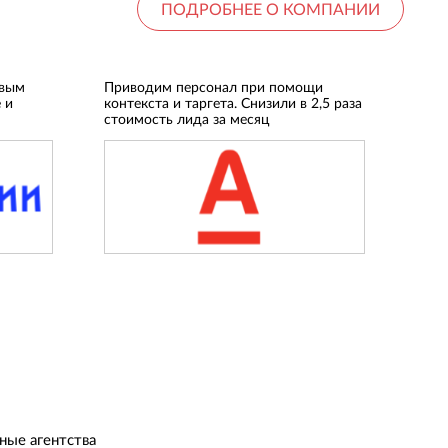
ПОДРОБНЕЕ О КОМПАНИИ
овым
Приводим персонал при помощи
 и
контекста и таргета. Снизили в 2,5 раза
стоимость лида за месяц
ные агентства