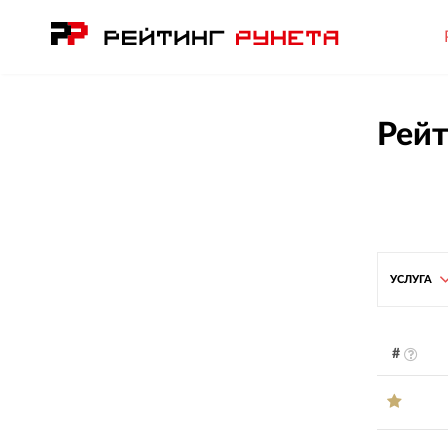
Рейт
УСЛУГА
#