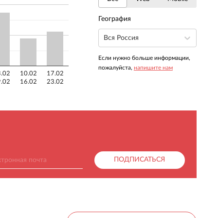
География
Вся Россия
Если нужно больше информации,
пожалуйста,
напишите нам
.02
10.02
17.02
.02
16.02
23.02
ПОДПИСАТЬСЯ