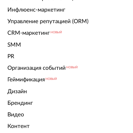
Инфлюенс-маркетинг
Управление репутацией (ORM)
CRM-маркетинг
НОВЫЙ
SMM
PR
Организация событий
НОВЫЙ
Геймификация
НОВЫЙ
Дизайн
Брендинг
Видео
Контент