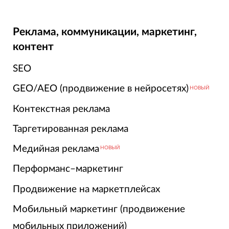
Реклама, коммуникации, маркетинг,
контент
SEO
GEO/AEO (продвижение в нейросетях)
НОВЫЙ
Контекстная реклама
Таргетированная реклама
Медийная реклама
НОВЫЙ
Перформанс–маркетинг
Продвижение на маркетплейсах
Мобильный маркетинг (продвижение
мобильных приложений)