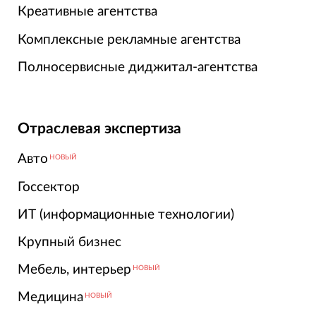
Креативные агентства
Комплексные рекламные агентства
Полносервисные диджитал-агентства
Отраслевая экспертиза
Авто
НОВЫЙ
Госсектор
ИТ (информационные технологии)
Крупный бизнес
Мебель, интерьер
НОВЫЙ
Медицина
НОВЫЙ