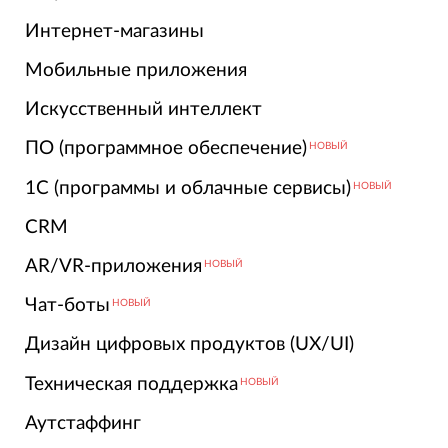
Интернет-магазины
Мобильные приложения
Искусственный интеллект
ПО (программное обеспечение)
НОВЫЙ
1С (программы и облачные сервисы)
НОВЫЙ
CRM
AR/VR-приложения
НОВЫЙ
Чат-боты
НОВЫЙ
Дизайн цифровых продуктов (UX/UI)
Техническая поддержка
НОВЫЙ
Аутстаффинг