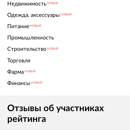
Недвижимость
НОВЫЙ
Одежда, аксессуары
НОВЫЙ
Питание
НОВЫЙ
Промышленность
Строительство
НОВЫЙ
Торговля
Фарма
НОВЫЙ
Финансы
НОВЫЙ
Отзывы об участниках
рейтинга