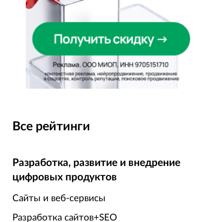
Все рейтинги
Разработка, развитие и внедрение
цифровых продуктов
Сайты и веб-сервисы
Разработка сайтов+SEO