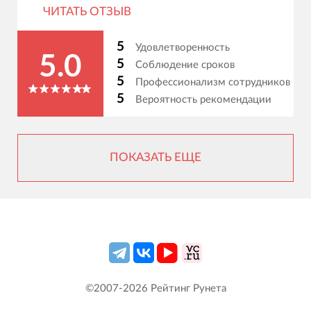
ЧИТАТЬ ОТЗЫВ
5
Удовлетворенность
5.0
5
Соблюдение сроков
5
Профессионализм сотрудников
5
Вероятность рекомендации
ПОКАЗАТЬ ЕЩЕ
©2007-
2026
Рейтинг Рунета