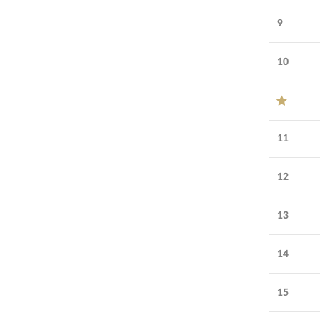
9
10
11
12
13
14
15