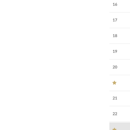
16
17
18
19
20
21
22