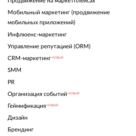
Продвижение на маркетплейсах
Мобильный маркетинг (продвижение
мобильных приложений)
Инфлюенс-маркетинг
Управление репутацией (ORM)
CRM-маркетинг
НОВЫЙ
SMM
PR
Организация событий
НОВЫЙ
Геймификация
НОВЫЙ
Дизайн
Брендинг