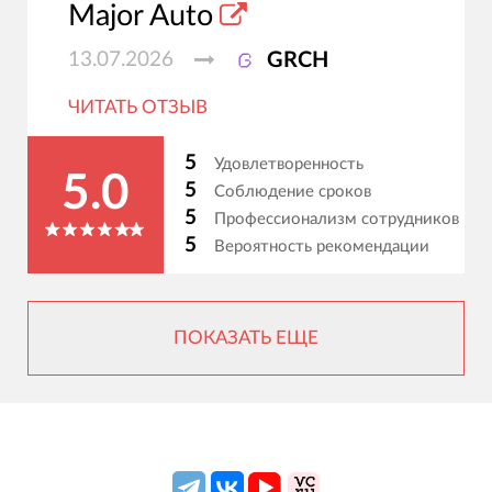
Major Auto
13.07.2026
GRCH
ЧИТАТЬ ОТЗЫВ
5
Удовлетворенность
5.0
5
Соблюдение сроков
5
Профессионализм сотрудников
5
Вероятность рекомендации
ПОКАЗАТЬ ЕЩЕ