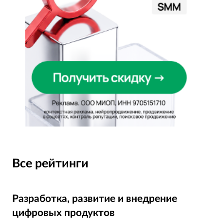
Все рейтинги
Разработка, развитие и внедрение
цифровых продуктов