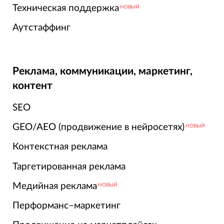
Техническая поддержка
НОВЫЙ
Аутстаффинг
Реклама, коммуникации, маркетинг,
контент
SEO
GEO/AEO (продвижение в нейросетях)
НОВЫЙ
Контекстная реклама
Таргетированная реклама
Медийная реклама
НОВЫЙ
Перформанс–маркетинг