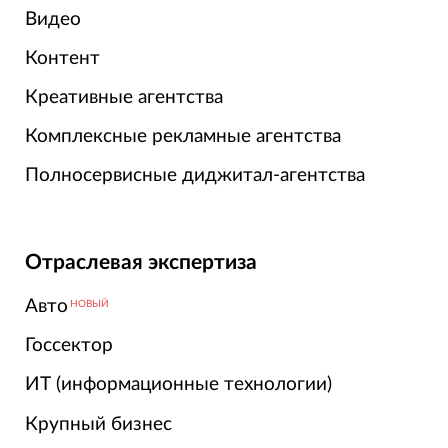
Видео
Контент
Креативные агентства
Комплексные рекламные агентства
Полносервисные диджитал-агентства
Отраслевая экспертиза
Авто
НОВЫЙ
Госсектор
ИТ (информационные технологии)
Крупный бизнес