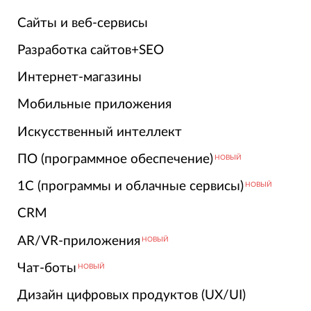
Сайты и веб-сервисы
Разработка сайтов+SEO
Интернет-магазины
Мобильные приложения
Искусственный интеллект
ПО (программное обеспечение)
НОВЫЙ
1С (программы и облачные сервисы)
НОВЫЙ
CRM
AR/VR-приложения
НОВЫЙ
Чат-боты
НОВЫЙ
Дизайн цифровых продуктов (UX/UI)