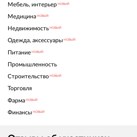
Мебель, интерьер
НОВЫЙ
Медицина
НОВЫЙ
Недвижимость
НОВЫЙ
Одежда, аксессуары
НОВЫЙ
Питание
НОВЫЙ
Промышленность
Строительство
НОВЫЙ
Торговля
Фарма
НОВЫЙ
Финансы
НОВЫЙ