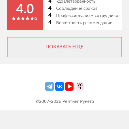
4
Удовлетворенность
4.0
4
Соблюдение сроков
4
Профессионализм сотрудников
4
Вероятность рекомендации
ПОКАЗАТЬ ЕЩЕ
©2007-
2026
Рейтинг Рунета