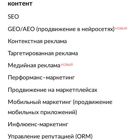
контент
SEO
GEO/AEO (продвижение в нейросетях)
НОВЫЙ
Контекстная реклама
Таргетированная реклама
Медийная реклама
НОВЫЙ
Перформанс–маркетинг
Продвижение на маркетплейсах
Мобильный маркетинг (продвижение
мобильных приложений)
Инфлюенс-маркетинг
Управление репутацией (ORM)