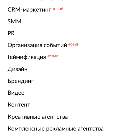
CRM-маркетинг
НОВЫЙ
SMM
PR
Организация событий
НОВЫЙ
Геймификация
НОВЫЙ
Дизайн
Брендинг
Видео
Контент
Креативные агентства
Комплексные рекламные агентства