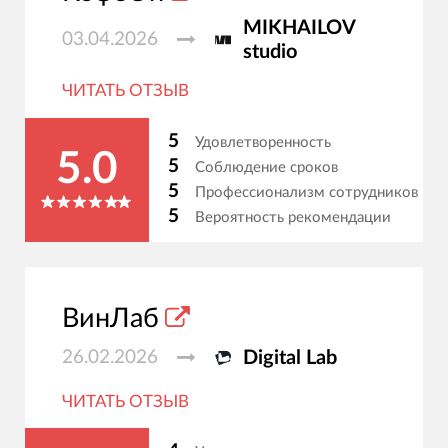
MIKHAILOV
03.04.2026
studio
ЧИТАТЬ ОТЗЫВ
5
Удовлетворенность
5.0
5
Соблюдение сроков
5
Профессионализм сотрудников
5
Вероятность рекомендации
ВинЛаб
26.02.2026
Digital Lab
ЧИТАТЬ ОТЗЫВ