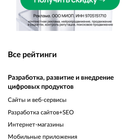
Все рейтинги
Разработка, развитие и внедрение
цифровых продуктов
Сайты и веб-сервисы
Разработка сайтов+SEO
Интернет-магазины
Мобильные приложения