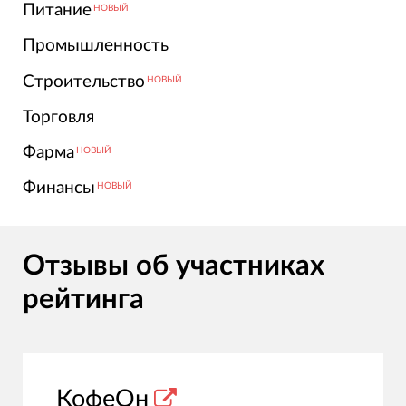
Питание
НОВЫЙ
Промышленность
Строительство
НОВЫЙ
Торговля
Фарма
НОВЫЙ
Финансы
НОВЫЙ
Отзывы об участниках
рейтинга
КофеОн