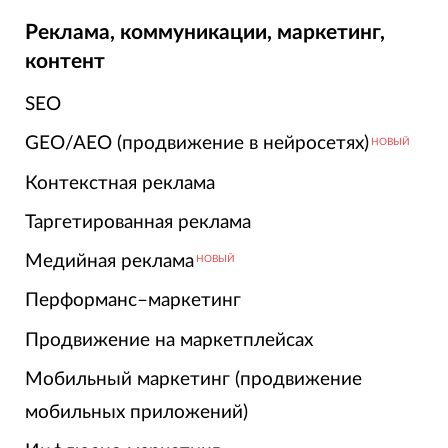
Реклама, коммуникации, маркетинг,
контент
SEO
GEO/AEO (продвижение в нейросетях)
НОВЫЙ
Контекстная реклама
Таргетированная реклама
Медийная реклама
НОВЫЙ
Перформанс–маркетинг
Продвижение на маркетплейсах
Мобильный маркетинг (продвижение
мобильных приложений)