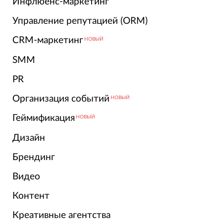
Инфлюенс-маркетинг
Управление репутацией (ORM)
CRM-маркетинг
НОВЫЙ
SMM
PR
Организация событий
НОВЫЙ
Геймификация
НОВЫЙ
Дизайн
Брендинг
Видео
Контент
Креативные агентства