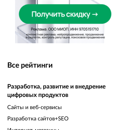
Все рейтинги
Разработка, развитие и внедрение
цифровых продуктов
Сайты и веб-сервисы
Разработка сайтов+SEO