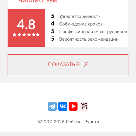
ЧИТАТЬ ОТЗЫВ
5
Удовлетворенность
4.8
4
Соблюдение сроков
5
Профессионализм сотрудников
5
Вероятность рекомендации
ПОКАЗАТЬ ЕЩЕ
©2007-
2026
Рейтинг Рунета