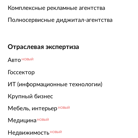
Комплексные рекламные агентства
Полносервисные диджитал-агентства
Отраслевая экспертиза
Авто
НОВЫЙ
Госсектор
ИТ (информационные технологии)
Крупный бизнес
Мебель, интерьер
НОВЫЙ
Медицина
НОВЫЙ
Недвижимость
НОВЫЙ