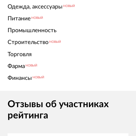
Одежда, аксессуары
НОВЫЙ
Питание
НОВЫЙ
Промышленность
Строительство
НОВЫЙ
Торговля
Фарма
НОВЫЙ
Финансы
НОВЫЙ
Отзывы об участниках
рейтинга