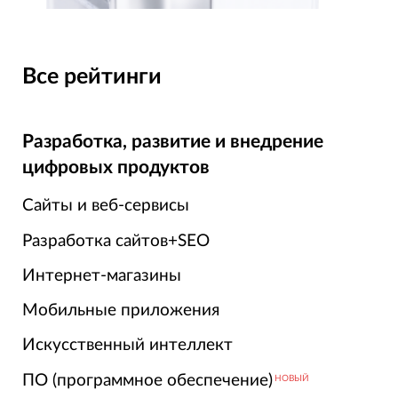
Все рейтинги
Разработка, развитие и внедрение
цифровых продуктов
Сайты и веб-сервисы
Разработка сайтов+SEO
Интернет-магазины
Мобильные приложения
Искусственный интеллект
ПО (программное обеспечение)
НОВЫЙ