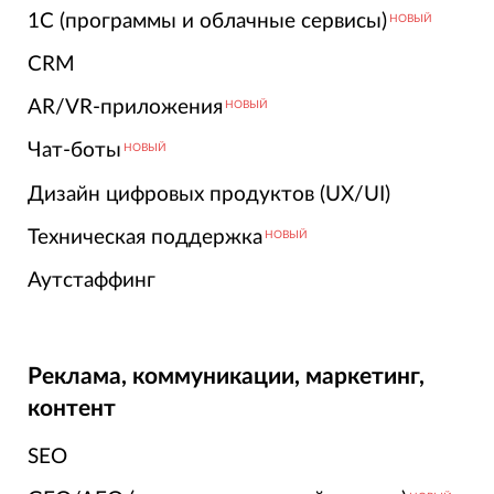
1С (программы и облачные сервисы)
НОВЫЙ
CRM
AR/VR-приложения
НОВЫЙ
Чат-боты
НОВЫЙ
Дизайн цифровых продуктов (UX/UI)
Техническая поддержка
НОВЫЙ
Аутстаффинг
Реклама, коммуникации, маркетинг,
контент
SEO