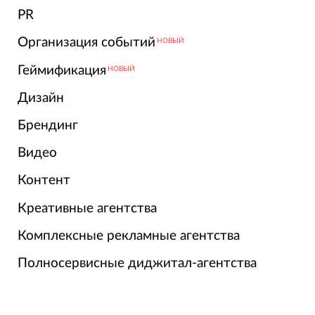
PR
Организация событий
НОВЫЙ
Геймификация
НОВЫЙ
Дизайн
Брендинг
Видео
Контент
Креативные агентства
Комплексные рекламные агентства
Полносервисные диджитал-агентства