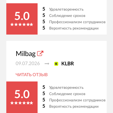
5
Удовлетворенность
5.0
5
Соблюдение сроков
5
Профессионализм сотрудников
5
Вероятность рекомендации
Milbag
09.07.2026
KLBR
ЧИТАТЬ ОТЗЫВ
5
Удовлетворенность
5.0
5
Соблюдение сроков
5
Профессионализм сотрудников
5
Вероятность рекомендации