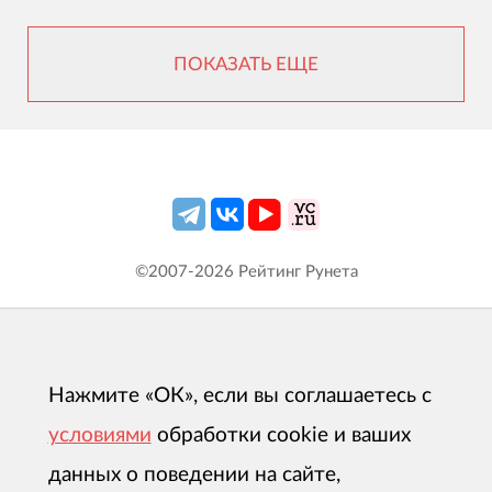
ПОКАЗАТЬ ЕЩЕ
©2007-
2026
Рейтинг Рунета
Нажмите «ОК», если вы соглашаетесь с
условиями
обработки cookie и ваших
данных о поведении на сайте,