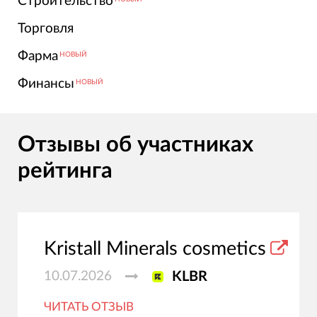
Строительство
Торговля
Фарма
НОВЫЙ
Финансы
НОВЫЙ
Отзывы об участниках
рейтинга
Kristall Minerals cosmetics
10.07.2026
KLBR
ЧИТАТЬ ОТЗЫВ