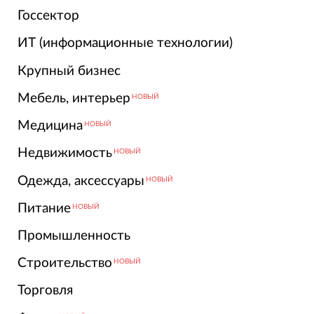
Госсектор
ИТ (информационные технологии)
Крупный бизнес
Мебель, интерьер
НОВЫЙ
Медицина
НОВЫЙ
Недвижимость
НОВЫЙ
Одежда, аксессуары
НОВЫЙ
Питание
НОВЫЙ
Промышленность
Строительство
НОВЫЙ
Торговля