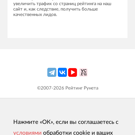
увеличить трафик со страниц рейтинга на наш
сайт и, как следствие, получить больше
качественных лидов.
©2007-
2026
Рейтинг Рунета
Нажмите «ОК», если вы соглашаетесь с
условиями
обработки cookie и ваших