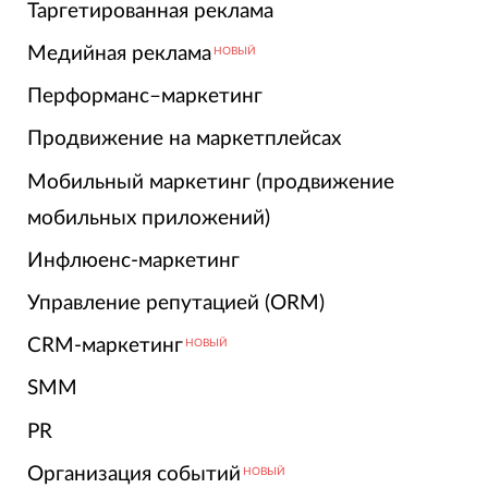
Таргетированная реклама
Медийная реклама
НОВЫЙ
Перформанс–маркетинг
Продвижение на маркетплейсах
Мобильный маркетинг (продвижение
мобильных приложений)
Инфлюенс-маркетинг
Управление репутацией (ORM)
CRM-маркетинг
НОВЫЙ
SMM
PR
Организация событий
НОВЫЙ