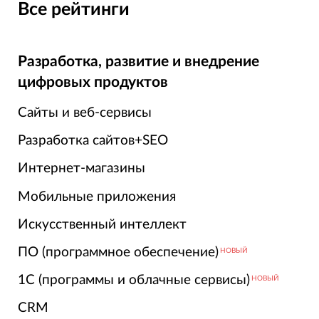
Все рейтинги
Разработка, развитие и внедрение
цифровых продуктов
Сайты и веб-сервисы
Разработка сайтов+SEO
Интернет-магазины
Мобильные приложения
Искусственный интеллект
ПО (программное обеспечение)
НОВЫЙ
1С (программы и облачные сервисы)
НОВЫЙ
CRM