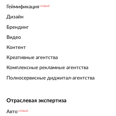
Геймификация
НОВЫЙ
Дизайн
Брендинг
Видео
Контент
Креативные агентства
Комплексные рекламные агентства
Полносервисные диджитал-агентства
Отраслевая экспертиза
Авто
НОВЫЙ