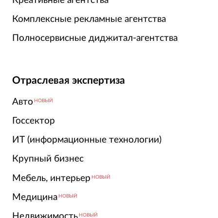
Креативные агентства
Комплексные рекламные агентства
Полносервисные диджитал-агентства
Отраслевая экспертиза
Авто
НОВЫЙ
Госсектор
ИТ (информационные технологии)
Крупный бизнес
Мебель, интерьер
НОВЫЙ
Медицина
НОВЫЙ
Недвижимость
НОВЫЙ