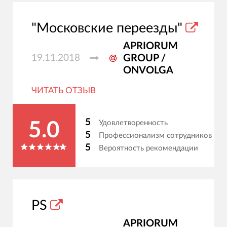
"Московские переезды"
APRIORUM
19.11.2018
GROUP /
ONVOLGA
ЧИТАТЬ ОТЗЫВ
5
Удовлетворенность
5.0
5
Профессионализм сотрудников
5
Вероятность рекомендации
PS
APRIORUM