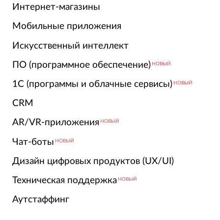
Интернет-магазины
Мобильные приложения
Искусственный интеллект
ПО (программное обеспечение)
НОВЫЙ
1С (программы и облачные сервисы)
НОВЫЙ
CRM
AR/VR-приложения
НОВЫЙ
Чат-боты
НОВЫЙ
Дизайн цифровых продуктов (UX/UI)
Техническая поддержка
НОВЫЙ
Аутстаффинг