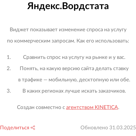
Яндекс.Вордстата
Виджет показывает изменение спроса на услугу
по коммерческим запросам. Как его использовать:
Сравнить спрос на услугу на рынке и у вас.
Понять, на какую версию сайта делать ставку
в трафике — мобильную, десктопную или обе.
В каких регионах лучше искать заказчиков.
Создан совместно с
агентством KINETICA
.
Поделиться
Обновлено
31.03.2025