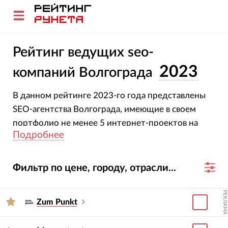
Рейтинг ведущих seo-
2023
компаний Волгограда
В данном рейтинге 2023-го года представлены
SEO-агентства Волгограда, имеющие в своем
портфолио не менее 5 интернет-проектов на
Подробнее
продвижении.
Фильтр по цене, городу, отрасли...
РЕКЛАМА
Zum Punkt