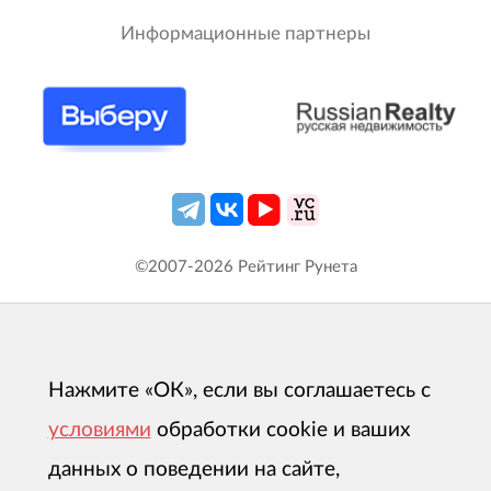
Информационные партнеры
©2007-
2026
Рейтинг Рунета
Нажмите «ОК», если вы соглашаетесь с
условиями
обработки cookie и ваших
данных о поведении на сайте,