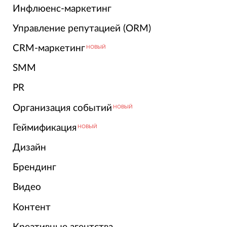
Инфлюенс-маркетинг
Управление репутацией (ORM)
CRM-маркетинг
НОВЫЙ
SMM
PR
Организация событий
НОВЫЙ
Геймификация
НОВЫЙ
Дизайн
Брендинг
Видео
Контент