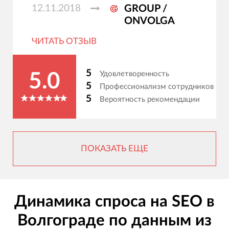
12.11.2018
GROUP /
ONVOLGA
ЧИТАТЬ ОТЗЫВ
5
Удовлетворенность
5.0
5
Профессионализм сотрудников
5
Вероятность рекомендации
ПОКАЗАТЬ ЕЩЕ
Динамика спроса на SEO в
Волгограде по данным из