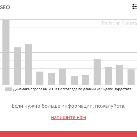
SEO
Рейтинг Рунета
Динамика спроса на SEO в Волгограде по данным из Яндекс.Вордстата
Если нужно больше информации, пожалуйста,
напишите нам