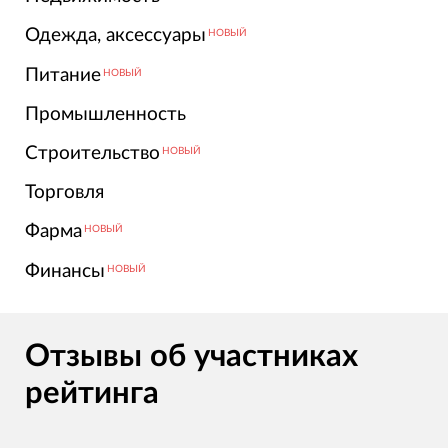
Одежда, аксессуары
НОВЫЙ
Питание
НОВЫЙ
Промышленность
Строительство
НОВЫЙ
Торговля
Фарма
НОВЫЙ
Финансы
НОВЫЙ
Отзывы об участниках
рейтинга