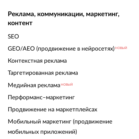
Реклама, коммуникации, маркетинг,
контент
SEO
GEO/AEO (продвижение в нейросетях)
НОВЫЙ
Контекстная реклама
Таргетированная реклама
Медийная реклама
НОВЫЙ
Перформанс–маркетинг
Продвижение на маркетплейсах
Мобильный маркетинг (продвижение
мобильных приложений)