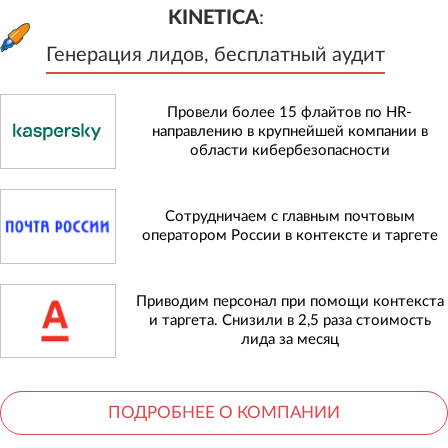
KINETICA
:
Генерация лидов, бесплатный а
KINETICA
:
Генерация лидов, бесплатный аудит
Провели более 15 флайтов по HR-
направлению в крупнейшей компании в
области кибербезопасности
Сотрудничаем с главным почтовым
оператором России в контексте и таргете
Приводим персонал при помощи контекста
и таргета. Снизили в 2,5 раза стоимость
лида за месяц
ПОДРОБНЕЕ О КОМПАНИИ