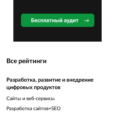
Все рейтинги
Разработка, развитие и внедрение
цифровых продуктов
Сайты и веб-сервисы
Разработка сайтов+SEO