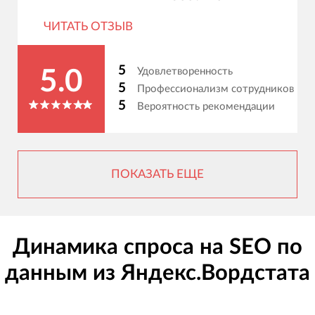
ЧИТАТЬ ОТЗЫВ
5
Удовлетворенность
5.0
5
Профессионализм сотрудников
5
Вероятность рекомендации
ПОКАЗАТЬ ЕЩЕ
Динамика спроса на SEO по
данным из Яндекс.Вордстата