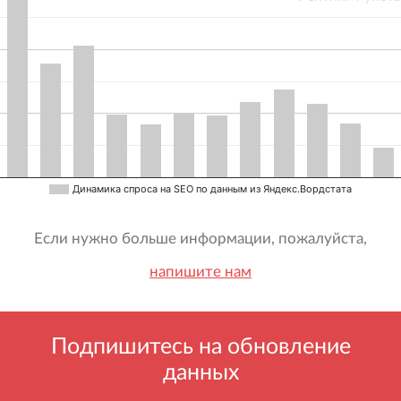
Динамика спроса на SEO по данным из Яндекс.Вордстата
Если нужно больше информации, пожалуйста,
напишите нам
Подпишитесь на обновление
данных