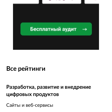
Все рейтинги
Разработка, развитие и внедрение
цифровых продуктов
Сайты и веб-сервисы