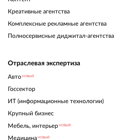
Креативные агентства
Комплексные рекламные агентства
Полносервисные диджитал-агентства
Отраслевая экспертиза
Авто
НОВЫЙ
Госсектор
ИТ (информационные технологии)
Крупный бизнес
Мебель, интерьер
НОВЫЙ
Медицина
НОВЫЙ