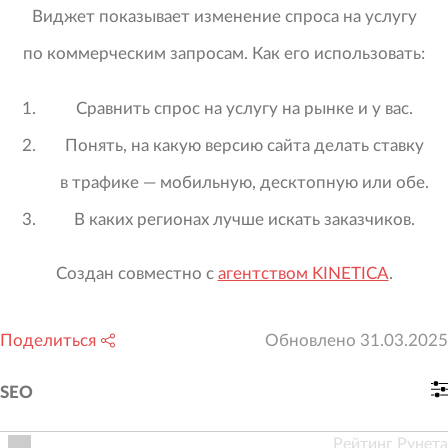
Виджет показывает изменение спроса на услугу
по коммерческим запросам. Как его использовать:
Сравнить спрос на услугу на рынке и у вас.
Понять, на какую версию сайта делать ставку
в трафике — мобильную, десктопную или обе.
В каких регионах лучше искать заказчиков.
Создан совместно с
агентством KINETICA
.
Поделиться
Обновлено
31.03.2025
SEO
Рейтинг Рунета