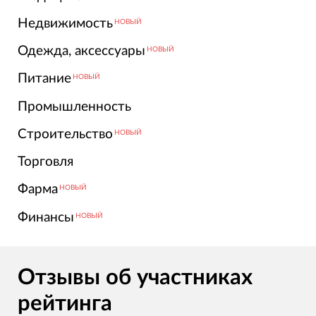
Недвижимость
НОВЫЙ
Одежда, аксессуары
НОВЫЙ
Питание
НОВЫЙ
Промышленность
Строительство
НОВЫЙ
Торговля
Фарма
НОВЫЙ
Финансы
НОВЫЙ
Отзывы об участниках
рейтинга