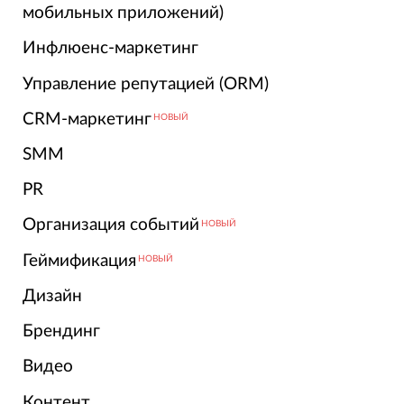
мобильных приложений)
Инфлюенс-маркетинг
Управление репутацией (ORM)
CRM-маркетинг
НОВЫЙ
SMM
PR
Организация событий
НОВЫЙ
Геймификация
НОВЫЙ
Дизайн
Брендинг
Видео
Контент