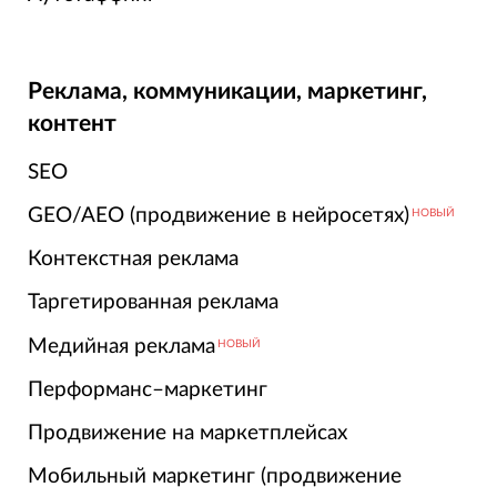
Реклама, коммуникации, маркетинг,
контент
SEO
GEO/AEO (продвижение в нейросетях)
НОВЫЙ
Контекстная реклама
Таргетированная реклама
Медийная реклама
НОВЫЙ
Перформанс–маркетинг
Продвижение на маркетплейсах
Мобильный маркетинг (продвижение