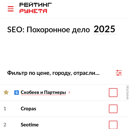
2025
SEO: Похоронное дело
Фильтр по цене, городу, отрасли...
РЕКЛАМА
Скобеев и Партнеры
1
Cropas
2
Seotime