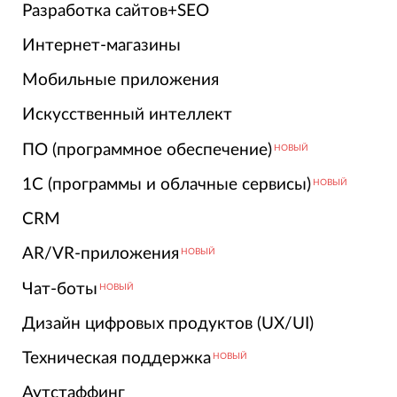
Разработка сайтов+SEO
Интернет-магазины
Мобильные приложения
Искусственный интеллект
ПО (программное обеспечение)
НОВЫЙ
1С (программы и облачные сервисы)
НОВЫЙ
CRM
AR/VR-приложения
НОВЫЙ
Чат-боты
НОВЫЙ
Дизайн цифровых продуктов (UX/UI)
Техническая поддержка
НОВЫЙ
Аутстаффинг