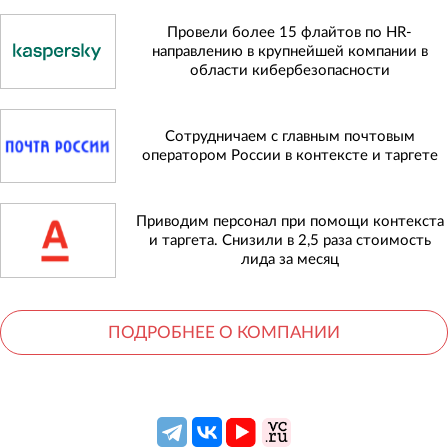
Провели более 15 флайтов по HR-
направлению в крупнейшей компании в
области кибербезопасности
Сотрудничаем с главным почтовым
оператором России в контексте и таргете
Приводим персонал при помощи контекста
и таргета. Снизили в 2,5 раза стоимость
лида за месяц
ПОДРОБНЕЕ О КОМПАНИИ