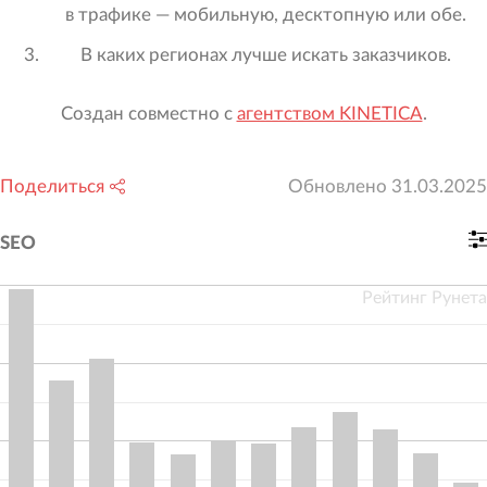
в трафике — мобильную, десктопную или обе.
В каких регионах лучше искать заказчиков.
Создан совместно с
агентством KINETICA
.
Поделиться
Обновлено
31.03.2025
SEO
Рейтинг Рунета