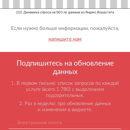
Динамика спроса на SEO по данным из Яндекс.Вордстата
Если нужно больше информации, пожалуйста,
напишите нам
Подпишитесь на обновление
данных
В первом письме: список запросов по каждой
услуге (всего 1 780) с выделением
подозрительных.
Раз в неделю: про обновление данных
и изменения в виджете.