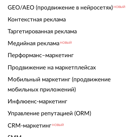
GEO/AEO (продвижение в нейросетях)
НОВЫЙ
Контекстная реклама
Таргетированная реклама
Медийная реклама
НОВЫЙ
Перформанс–маркетинг
Продвижение на маркетплейсах
Мобильный маркетинг (продвижение
мобильных приложений)
Инфлюенс-маркетинг
Управление репутацией (ORM)
CRM-маркетинг
НОВЫЙ