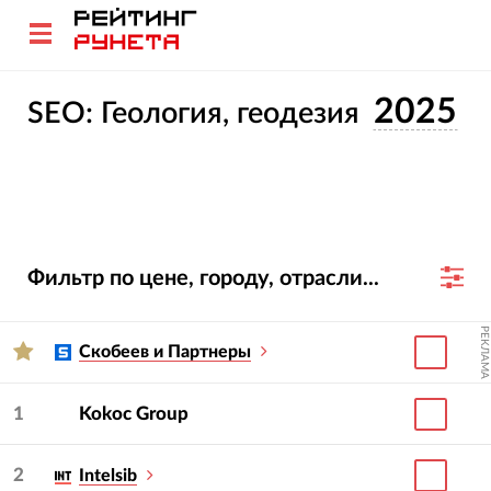
2025
SEO: Геология, геодезия
Фильтр по цене, городу, отрасли...
РЕКЛАМА
Скобеев и Партнеры
1
Kokoc Group
2
Intelsib