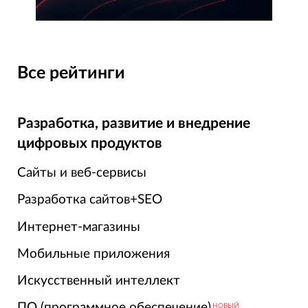
Все рейтинги
Разработка, развитие и внедрение
цифровых продуктов
Сайты и веб-сервисы
Разработка сайтов+SEO
Интернет-магазины
Мобильные приложения
Искусственный интеллект
ПО (программное обеспечение)
НОВЫЙ