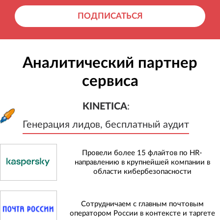
ПОДПИСАТЬСЯ
Аналитический партнер
сервиса
KINETICA
:
Генерация лидов, бесплатный а
KINETICA
:
Генерация лидов, бесплатный аудит
Провели более 15 флайтов по HR-
направлению в крупнейшей компании в
области кибербезопасности
Сотрудничаем с главным почтовым
оператором России в контексте и таргете