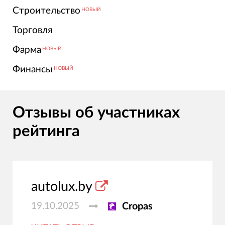
Строительство
НОВЫЙ
Торговля
Фарма
НОВЫЙ
Финансы
НОВЫЙ
Отзывы об участниках
рейтинга
autolux.by
19.10.2025
Cropas