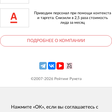
Приводим персонал при помощи контекста
и таргета. Снизили в 2,5 раза стоимость
лида за месяц
ПОДРОБНЕЕ О КОМПАНИИ
©2007-
2026
Рейтинг Рунета
Нажмите «ОК», если вы соглашаетесь с