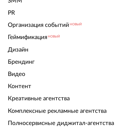
SMM
PR
Организация событий
НОВЫЙ
Геймификация
НОВЫЙ
Дизайн
Брендинг
Видео
Контент
Креативные агентства
Комплексные рекламные агентства
Полносервисные диджитал-агентства