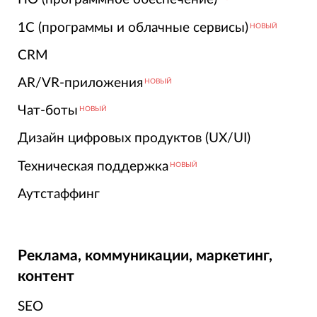
1С (программы и облачные сервисы)
НОВЫЙ
CRM
AR/VR-приложения
НОВЫЙ
Чат-боты
НОВЫЙ
Дизайн цифровых продуктов (UX/UI)
Техническая поддержка
НОВЫЙ
Аутстаффинг
Реклама, коммуникации, маркетинг,
контент
SEO