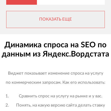
ПОКАЗАТЬ ЕЩЕ
Динамика спроса на SEO по
данным из Яндекс.Вордстата
Виджет показывает изменение спроса на услугу
по коммерческим запросам. Как его использовать:
Сравнить спрос на услугу на рынке и у вас.
Понять, на какую версию сайта делать ставку