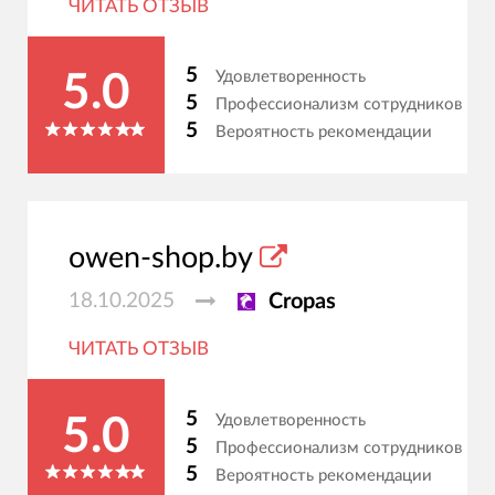
ЧИТАТЬ ОТЗЫВ
5
Удовлетворенность
5.0
5
Профессионализм сотрудников
5
Вероятность рекомендации
owen-shop.by
18.10.2025
Cropas
ЧИТАТЬ ОТЗЫВ
5
Удовлетворенность
5.0
5
Профессионализм сотрудников
5
Вероятность рекомендации