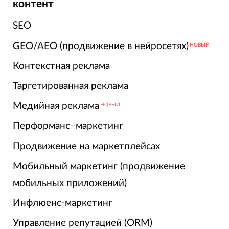
контент
SEO
GEO/AEO (продвижение в нейросетях)
НОВЫЙ
Контекстная реклама
Таргетированная реклама
Медийная реклама
НОВЫЙ
Перформанс–маркетинг
Продвижение на маркетплейсах
Мобильный маркетинг (продвижение
мобильных приложений)
Инфлюенс-маркетинг
Управление репутацией (ORM)