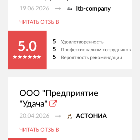
19.06.2026
Itb-company
ЧИТАТЬ ОТЗЫВ
5
Удовлетворенность
5.0
5
Профессионализм сотрудников
5
Вероятность рекомендации
ООО "Предприятие
"Удача"
20.04.2026
АСТОНИА
ЧИТАТЬ ОТЗЫВ