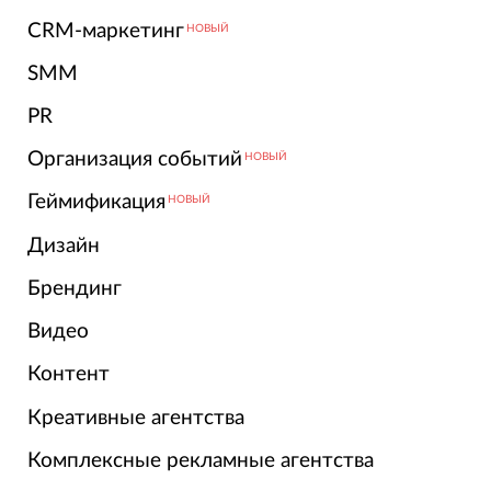
CRM-маркетинг
НОВЫЙ
SMM
PR
Организация событий
НОВЫЙ
Геймификация
НОВЫЙ
Дизайн
Брендинг
Видео
Контент
Креативные агентства
Комплексные рекламные агентства