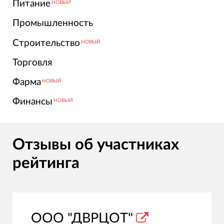
Питание
НОВЫЙ
Промышленность
Строительство
НОВЫЙ
Торговля
Фарма
НОВЫЙ
Финансы
НОВЫЙ
Отзывы об участниках
рейтинга
ООО "ДВРЦОТ"