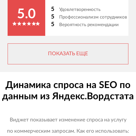
5
Удовлетворенность
5.0
5
Профессионализм сотрудников
5
Вероятность рекомендации
ПОКАЗАТЬ ЕЩЕ
Динамика спроса на SEO по
данным из Яндекс.Вордстата
Виджет показывает изменение спроса на услугу
по коммерческим запросам. Как его использовать: