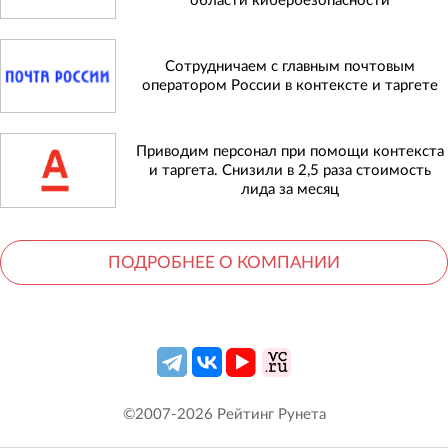
области кибербезопасности
Сотрудничаем с главным почтовым
оператором России в контексте и таргете
Приводим персонал при помощи контекста
и таргета. Снизили в 2,5 раза стоимость
лида за месяц
ПОДРОБНЕЕ О КОМПАНИИ
©2007-
2026
Рейтинг Рунета