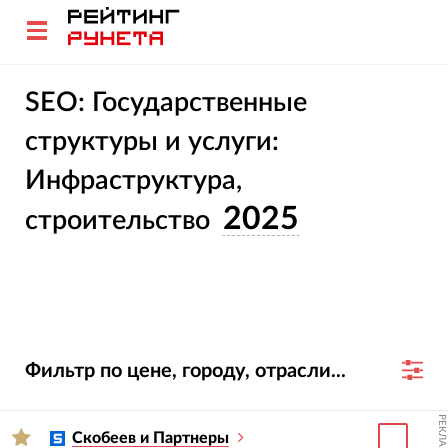
SEO: Государственные
структуры и услуги:
Инфраструктура,
2025
строительство
Фильтр по цене, городу, отрасли...
РЕКЛАМА
Скобеев и Партнеры