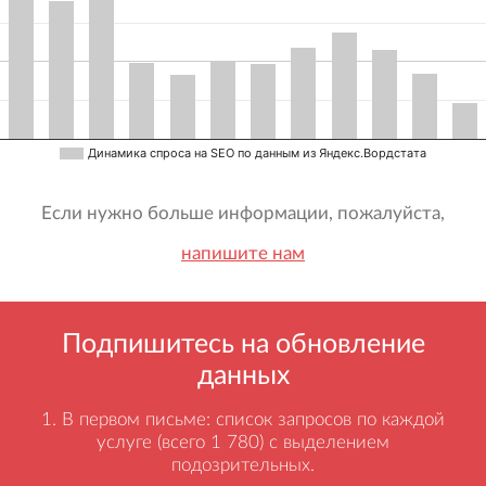
Динамика спроса на SEO по данным из Яндекс.Вордстата
Если нужно больше информации, пожалуйста,
напишите нам
Подпишитесь на обновление
данных
В первом письме: список запросов по каждой
услуге (всего 1 780) с выделением
подозрительных.