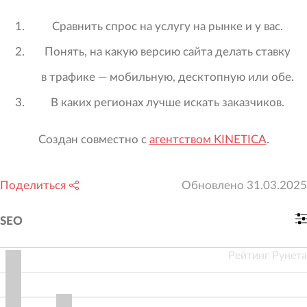
Сравнить спрос на услугу на рынке и у вас.
Понять, на какую версию сайта делать ставку
в трафике — мобильную, десктопную или обе.
В каких регионах лучше искать заказчиков.
Создан совместно с
агентством KINETICA
.
Поделиться
Обновлено
31.03.2025
SEO
Рейтинг Рунета