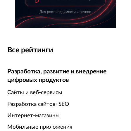
Все рейтинги
Разработка, развитие и внедрение
цифровых продуктов
Сайты и веб-сервисы
Разработка сайтов+SEO
Интернет-магазины
Мобильные приложения