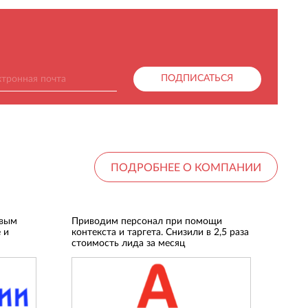
ПОДПИСАТЬСЯ
ПОДРОБНЕЕ О КОМПАНИИ
овым
Приводим персонал при помощи
 и
контекста и таргета. Снизили в 2,5 раза
стоимость лида за месяц