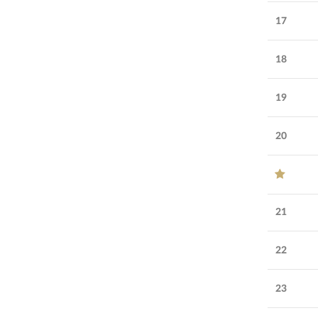
17
18
19
20
21
22
23