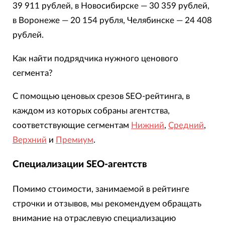
39 911 рублей, в Новосибирске — 30 359 рублей,
в Воронеже — 20 154 рубля, Челябинске — 24 408
рублей.
Как найти подрядчика нужного ценового
сегмента?
С помощью ценовых срезов SEO-рейтинга, в
каждом из которых собраны агентства,
соответствующие сегментам
Нижний
,
Средний
,
Верхний
и
Премиум
.
Специализации SEO-агентств
Помимо стоимости, занимаемой в рейтинге
строчки и отзывов, мы рекомендуем обращать
внимание на отраслевую специализацию