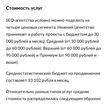
Стоимость услуг
SEO-агентства условно можно поделить на
четыре ценовых сегмента: Нижний (агентство
принимает в работу проекты с бюджетом до 30
000 рублей в месяц), Средний (от 30 000 рублей
до 60 000 рублей), Верхний (от 60 000 рублей до
90 000 рублей) и Премиум (от 90 000 рублей и
выше).
Среднестатистический бюджет на продвижение
составляет 33 102 рубля в месяц.
Относительно разных типов услуг средняя
стоимость распределилась следующим образом: