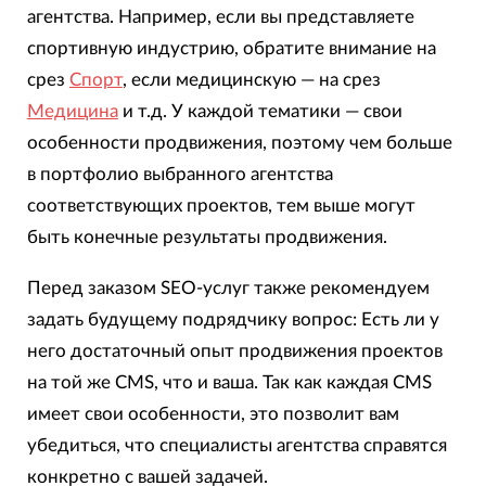
агентства. Например, если вы представляете
спортивную индустрию, обратите внимание на
срез
Спорт
, если медицинскую — на срез
Медицина
и т.д. У каждой тематики — свои
особенности продвижения, поэтому чем больше
в портфолио выбранного агентства
соответствующих проектов, тем выше могут
быть конечные результаты продвижения.
Перед заказом SEO-услуг также рекомендуем
задать будущему подрядчику вопрос: Есть ли у
него достаточный опыт продвижения проектов
на той же CMS, что и ваша. Так как каждая CMS
имеет свои особенности, это позволит вам
убедиться, что специалисты агентства справятся
конкретно с вашей задачей.