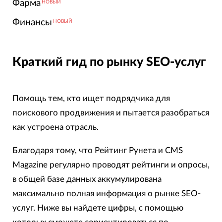
Фарма
НОВЫЙ
Финансы
НОВЫЙ
Краткий гид по рынку SEO-услуг
Помощь тем, кто ищет подрядчика для
поискового продвижения и пытается разобраться
как устроена отрасль.
Благодаря тому, что Рейтинг Рунета и CMS
Magazine регулярно проводят рейтинги и опросы,
в общей базе данных аккумулирована
максимально полная информация о рынке SEO-
услуг. Ниже вы найдете цифры, с помощью