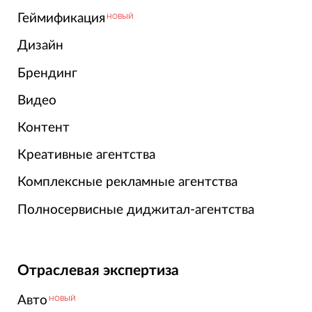
Геймификация
НОВЫЙ
Дизайн
Брендинг
Видео
Контент
Креативные агентства
Комплексные рекламные агентства
Полносервисные диджитал-агентства
Отраслевая экспертиза
Авто
НОВЫЙ