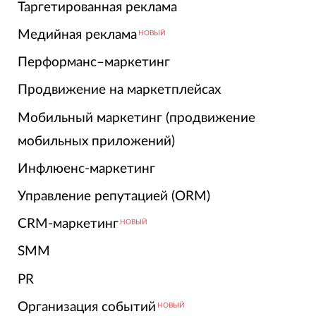
Таргетированная реклама
Медийная реклама
НОВЫЙ
Перформанс–маркетинг
Продвижение на маркетплейсах
Мобильный маркетинг (продвижение
мобильных приложений)
Инфлюенс-маркетинг
Управление репутацией (ORM)
CRM-маркетинг
НОВЫЙ
SMM
PR
Организация событий
НОВЫЙ