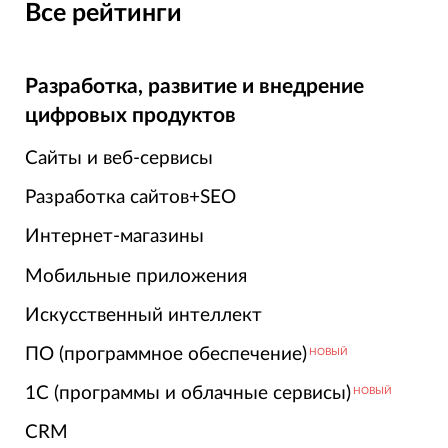
Все рейтинги
Разработка, развитие и внедрение
цифровых продуктов
Сайты и веб-сервисы
Разработка сайтов+SEO
Интернет-магазины
Мобильные приложения
Искусственный интеллект
ПО (программное обеспечение)
НОВЫЙ
1С (программы и облачные сервисы)
НОВЫЙ
CRM