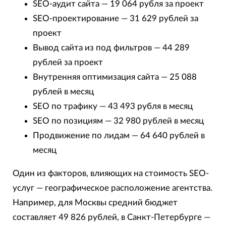
SEO-аудит сайта — 19 064 рубля за проект
SEO-проектирование — 31 629 рублей за
проект
Вывод сайта из под фильтров — 44 289
рублей за проект
Внутренняя оптимизация сайта — 25 088
рублей в месяц
SEO по трафику — 43 493 рубля в месяц
SEO по позициям — 32 980 рублей в месяц
Продвижение по лидам — 64 640 рублей в
месяц
Один из факторов, влияющих на стоимость SEO-
услуг — географическое расположение агентства.
Например, для Москвы средний бюджет
составляет 49 826 рублей, в Санкт-Петербурге —