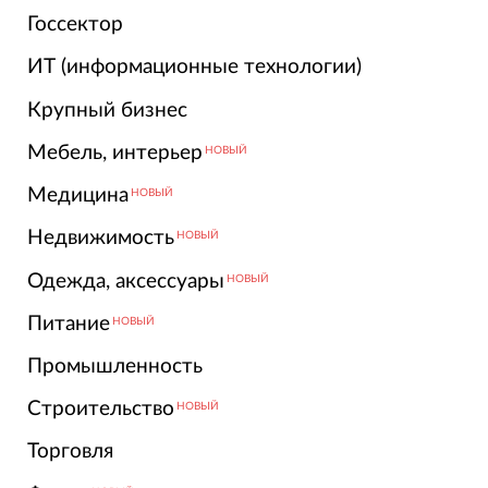
Госсектор
ИТ (информационные технологии)
Крупный бизнес
Мебель, интерьер
НОВЫЙ
Медицина
НОВЫЙ
Недвижимость
НОВЫЙ
Одежда, аксессуары
НОВЫЙ
Питание
НОВЫЙ
Промышленность
Строительство
НОВЫЙ
Торговля