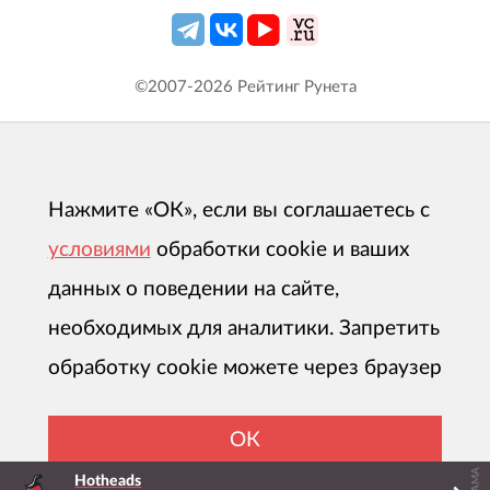
©2007-
2026
Рейтинг Рунета
Нажмите «ОК», если вы соглашаетесь с
условиями
обработки cookie и ваших
данных о поведении на сайте,
необходимых для аналитики. Запретить
обработку cookie можете через браузер
ОК
Hotheads