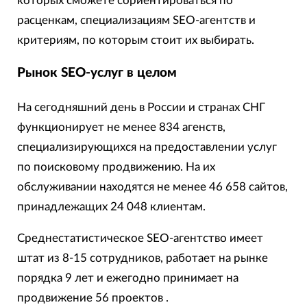
которых сможете сориентироваться по
расценкам, специализациям SEO-агентств и
критериям, по которым стоит их выбирать.
Рынок SEO-услуг в целом
На сегодняшний день в России и странах СНГ
функционирует не менее 834 агенств,
специализирующихся на предоставлении услуг
по поисковому продвижению. На их
обслуживании находятся не менее 46 658 сайтов,
принадлежащих 24 048 клиентам.
Среднестатистическое SEO-агентство имеет
штат из 8-15 сотрудников, работает на рынке
порядка 9 лет и ежегодно принимает на
продвижение 56 проектов .