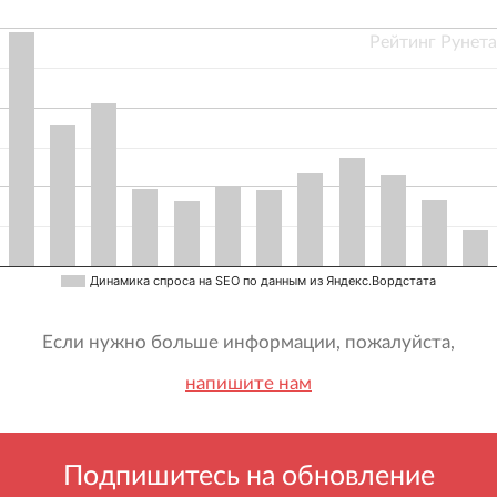
Рейтинг Рунета
Динамика спроса на SEO по данным из Яндекс.Вордстата
Если нужно больше информации, пожалуйста,
напишите нам
Подпишитесь на обновление