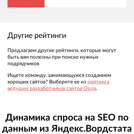
Другие рейтинги
Предлагаем другие рейтинги, которые могут
быть вам полезны при поиске нужных
подрядчиков
Ищете команду, занимающуюся созданием
хороших сайтов? Выберите ее из
рейтинга
ведущих разработчиков сайтов Орла
.
Динамика спроса на SEO по
данным из Яндекс.Вордстата