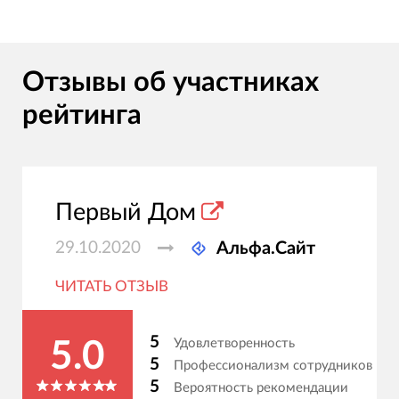
Отзывы об участниках
рейтинга
Первый Дом
29.10.2020
Альфа.Сайт
ЧИТАТЬ ОТЗЫВ
5
Удовлетворенность
5.0
5
Профессионализм сотрудников
5
Вероятность рекомендации