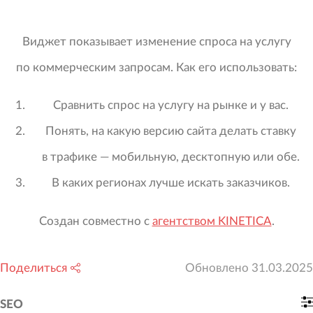
Виджет показывает изменение спроса на услугу
по коммерческим запросам. Как его использовать:
Сравнить спрос на услугу на рынке и у вас.
Понять, на какую версию сайта делать ставку
в трафике — мобильную, десктопную или обе.
В каких регионах лучше искать заказчиков.
Создан совместно с
агентством KINETICA
.
Поделиться
Обновлено
31.03.2025
SEO