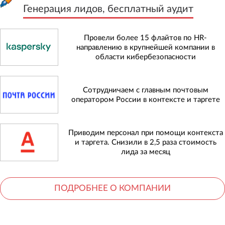
Генерация лидов, бесплатный аудит
Провели более 15 флайтов по HR-
направлению в крупнейшей компании в
области кибербезопасности
Сотрудничаем с главным почтовым
оператором России в контексте и таргете
Приводим персонал при помощи контекста
и таргета. Снизили в 2,5 раза стоимость
лида за месяц
ПОДРОБНЕЕ О КОМПАНИИ