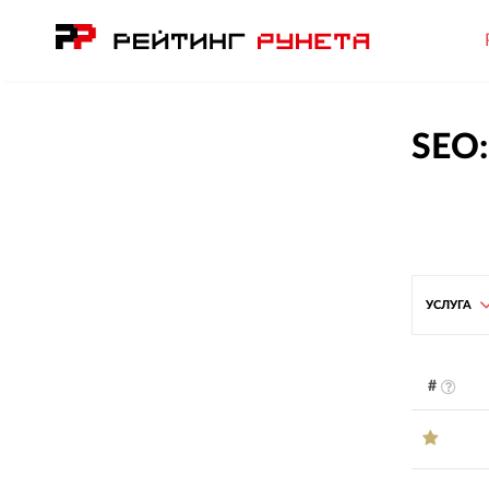
SEO:
УСЛУГА
#