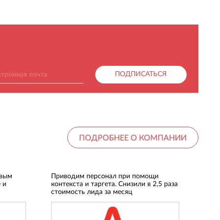
ПОДПИСАТЬСЯ
ПОДРОБНЕЕ О КОМПАНИИ
овым
Приводим персонал при помощи
 и
контекста и таргета. Снизили в 2,5 раза
стоимость лида за месяц