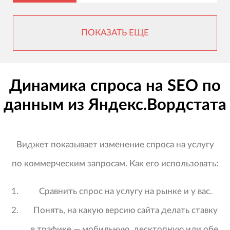
ПОКАЗАТЬ ЕЩЕ
Динамика спроса на SEO по
данным из Яндекс.Вордстата
Виджет показывает изменение спроса на услугу
по коммерческим запросам. Как его использовать:
Сравнить спрос на услугу на рынке и у вас.
Понять, на какую версию сайта делать ставку
в трафике — мобильную, десктопную или обе.