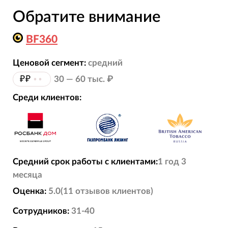
Обратите внимание
BF360
Ценовой сегмент:
средний
₽₽
••
30 — 60 тыс. ₽
Среди клиентов:
Средний срок работы с клиентами:
1 год 3
месяца
Оценка:
5.0
(
11
отзывов
клиентов)
Сотрудников:
31-40