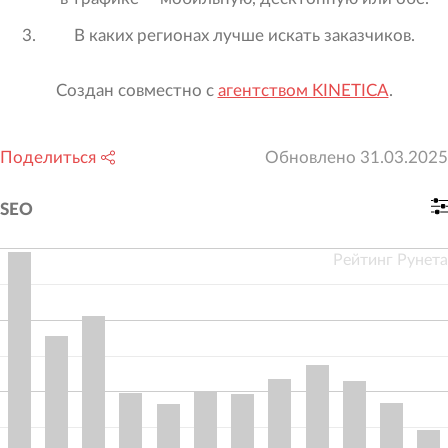
В каких регионах лучше искать заказчиков.
Создан совместно с
агентством KINETICA
.
Поделиться
Обновлено
31.03.2025
SEO
Рейтинг Рунета