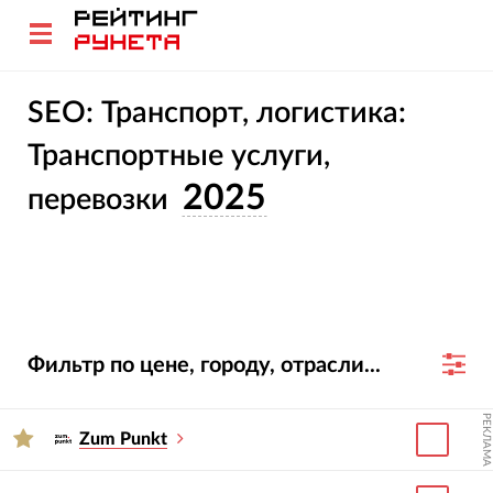
SEO: Транспорт, логистика:
Транспортные услуги,
2025
перевозки
Фильтр по цене, городу, отрасли...
РЕКЛАМА
Zum Punkt