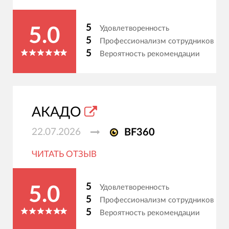
5
Удовлетворенность
5.0
5
Профессионализм сотрудников
5
Вероятность рекомендации
АКАДО
22.07.2026
BF360
ЧИТАТЬ ОТЗЫВ
5
Удовлетворенность
5.0
5
Профессионализм сотрудников
5
Вероятность рекомендации