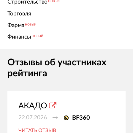
Строительство
НОВЫЙ
Торговля
Фарма
НОВЫЙ
Финансы
НОВЫЙ
Отзывы об участниках
рейтинга
АКАДО
22.07.2026
BF360
ЧИТАТЬ ОТЗЫВ