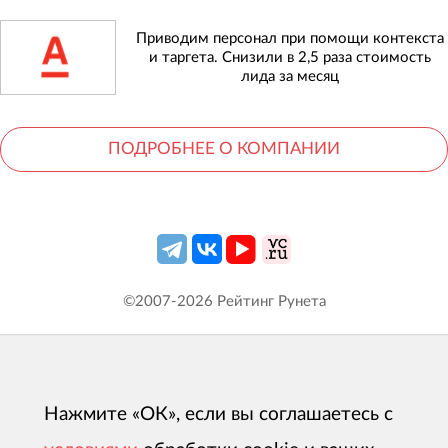
Приводим персонал при помощи контекста
и таргета. Снизили в 2,5 раза стоимость
лида за месяц
ПОДРОБНЕЕ О КОМПАНИИ
©2007-
2026
Рейтинг Рунета
Нажмите «ОК», если вы соглашаетесь с