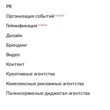
PR
Организация событий
НОВЫЙ
Геймификация
НОВЫЙ
Дизайн
Брендинг
Видео
Контент
Креативные агентства
Комплексные рекламные агентства
Полносервисные диджитал-агентства