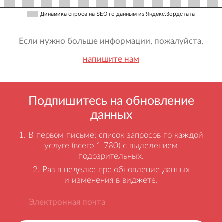
Динамика спроса на SEO по данным из Яндекс.Вордстата
Если нужно больше информации, пожалуйста,
напишите нам
Подпишитесь на обновление
данных
В первом письме: список запросов по каждой
услуге (всего 1 780) с выделением
подозрительных.
Раз в неделю: про обновление данных
и изменения в виджете.