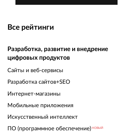
Все рейтинги
Разработка, развитие и внедрение
цифровых продуктов
Сайты и веб-сервисы
Разработка сайтов+SEO
Интернет-магазины
Мобильные приложения
Искусственный интеллект
ПО (программное обеспечение)
НОВЫЙ