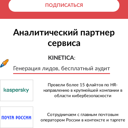
ПОДПИСАТЬСЯ
Аналитический партнер
сервиса
KINETICA
:
Генерация лидов, бесплатный а
KINETICA
:
Генерация лидов, бесплатный аудит
Провели более 15 флайтов по HR-
направлению в крупнейшей компании в
области кибербезопасности
Сотрудничаем с главным почтовым
оператором России в контексте и таргете