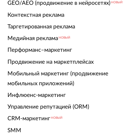
GEO/AEO (продвижение в нейросетях)
НОВЫЙ
Контекстная реклама
Таргетированная реклама
Медийная реклама
НОВЫЙ
Перформанс–маркетинг
Продвижение на маркетплейсах
Мобильный маркетинг (продвижение
мобильных приложений)
Инфлюенс-маркетинг
Управление репутацией (ORM)
CRM-маркетинг
НОВЫЙ
SMM