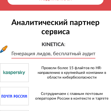
Аналитический партнер
сервиса
KINETICA
:
Генерация лидов, бесплатный а
KINETICA
:
Генерация лидов, бесплатный аудит
Провели более 15 флайтов по HR-
направлению в крупнейшей компании в
области кибербезопасности
Сотрудничаем с главным почтовым
оператором России в контексте и таргете