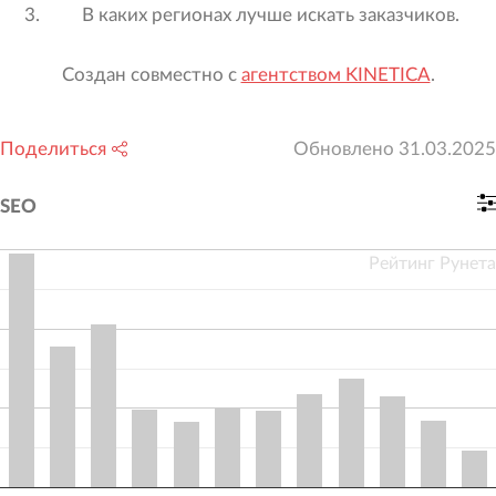
В каких регионах лучше искать заказчиков.
Создан совместно с
агентством KINETICA
.
Поделиться
Обновлено
31.03.2025
SEO
Рейтинг Рунета