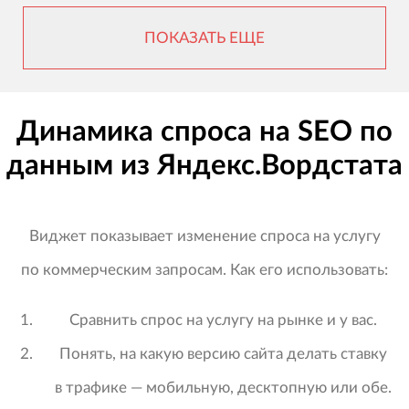
ПОКАЗАТЬ ЕЩЕ
Динамика спроса на SEO по
данным из Яндекс.Вордстата
Виджет показывает изменение спроса на услугу
по коммерческим запросам. Как его использовать:
Сравнить спрос на услугу на рынке и у вас.
Понять, на какую версию сайта делать ставку
в трафике — мобильную, десктопную или обе.