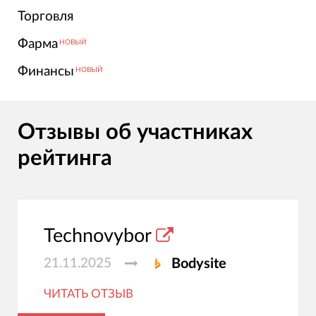
Торговля
Фарма
НОВЫЙ
Финансы
НОВЫЙ
Отзывы об участниках
рейтинга
Technovybor
21.11.2025
Bodysite
ЧИТАТЬ ОТЗЫВ