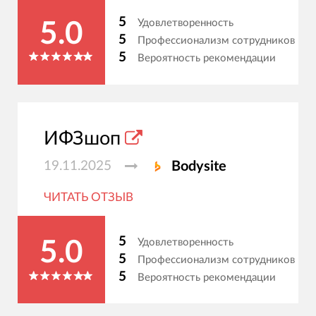
5
Удовлетворенность
5.0
5
Профессионализм сотрудников
5
Вероятность рекомендации
ИФЗшоп
19.11.2025
Bodysite
ЧИТАТЬ ОТЗЫВ
5
Удовлетворенность
5.0
5
Профессионализм сотрудников
5
Вероятность рекомендации