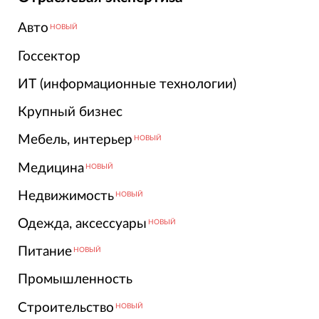
Авто
НОВЫЙ
Госсектор
ИТ (информационные технологии)
Крупный бизнес
Мебель, интерьер
НОВЫЙ
Медицина
НОВЫЙ
Недвижимость
НОВЫЙ
Одежда, аксессуары
НОВЫЙ
Питание
НОВЫЙ
Промышленность
Строительство
НОВЫЙ