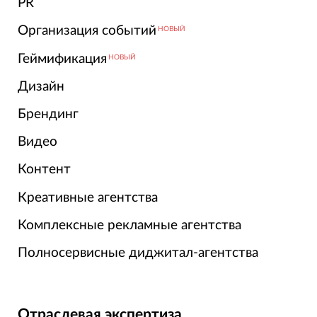
PR
Организация событий
НОВЫЙ
Геймификация
НОВЫЙ
Дизайн
Брендинг
Видео
Контент
Креативные агентства
Комплексные рекламные агентства
Полносервисные диджитал-агентства
Отраслевая экспертиза