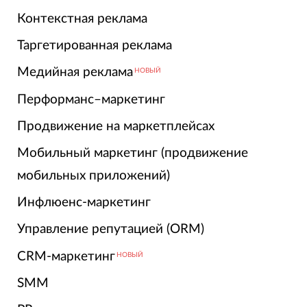
Контекстная реклама
Таргетированная реклама
Медийная реклама
НОВЫЙ
Перформанс–маркетинг
Продвижение на маркетплейсах
Мобильный маркетинг (продвижение
мобильных приложений)
Инфлюенс-маркетинг
Управление репутацией (ORM)
CRM-маркетинг
НОВЫЙ
SMM