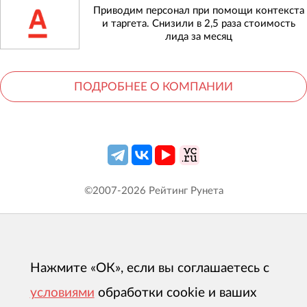
Приводим персонал при помощи контекста
и таргета. Снизили в 2,5 раза стоимость
лида за месяц
ПОДРОБНЕЕ О КОМПАНИИ
©2007-
2026
Рейтинг Рунета
Нажмите «ОК», если вы соглашаетесь с
условиями
обработки cookie и ваших