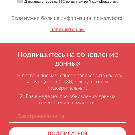
Динамика спроса на SEO по данным из Яндекс.Вордстата
Если нужно больше информации, пожалуйста,
напишите нам
Подпишитесь на обновление
данных
В первом письме: список запросов по каждой
услуге (всего 1 780) с выделением
подозрительных.
Раз в неделю: про обновление данных
и изменения в виджете.
ПОДПИСАТЬСЯ