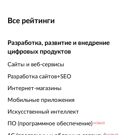
Все рейтинги
Разработка, развитие и внедрение
цифровых продуктов
Сайты и веб-сервисы
Разработка сайтов+SEO
Интернет-магазины
Мобильные приложения
Искусственный интеллект
ПО (программное обеспечение)
НОВЫЙ
НОВЫЙ