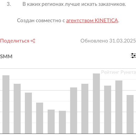
В каких регионах лучше искать заказчиков.
Создан совместно с
агентством KINETICA
.
Поделиться
Обновлено
31.03.2025
SMM
Рейтинг Рунета