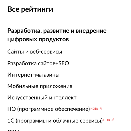
Все рейтинги
Разработка, развитие и внедрение
цифровых продуктов
Сайты и веб-сервисы
Разработка сайтов+SEO
Интернет-магазины
Мобильные приложения
Искусственный интеллект
ПО (программное обеспечение)
НОВЫЙ
1С (программы и облачные сервисы)
НОВЫЙ