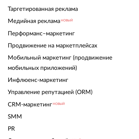
Таргетированная реклама
Медийная реклама
НОВЫЙ
Перформанс–маркетинг
Продвижение на маркетплейсах
Мобильный маркетинг (продвижение
мобильных приложений)
Инфлюенс-маркетинг
Управление репутацией (ORM)
CRM-маркетинг
НОВЫЙ
SMM
PR