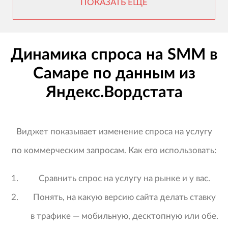
ПОКАЗАТЬ ЕЩЕ
Динамика спроса на SMM в
Самаре по данным из
Яндекс.Вордстата
Виджет показывает изменение спроса на услугу
по коммерческим запросам. Как его использовать:
Сравнить спрос на услугу на рынке и у вас.
Понять, на какую версию сайта делать ставку
в трафике — мобильную, десктопную или обе.