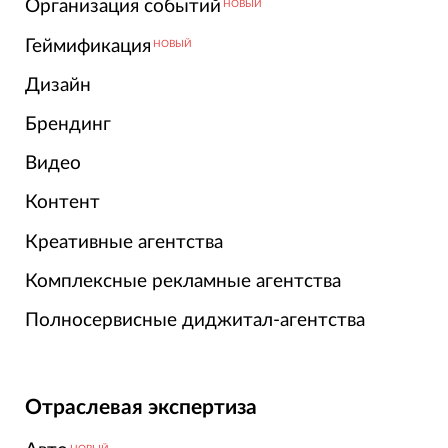
Организация событий
НОВЫЙ
Геймификация
НОВЫЙ
Дизайн
Брендинг
Видео
Контент
Креативные агентства
Комплексные рекламные агентства
Полносервисные диджитал-агентства
Отраслевая экспертиза