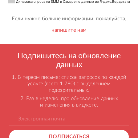
Динамика спроса на SMM в Самаре по данным из Яндекс.Вордстата
Если нужно больше информации, пожалуйста,
напишите нам
Подпишитесь на обновление
данных
В первом письме: список запросов по каждой
услуге (всего 1 780) с выделением
подозрительных.
Раз в неделю: про обновление данных
и изменения в виджете.
ПОДПИСАТЬСЯ