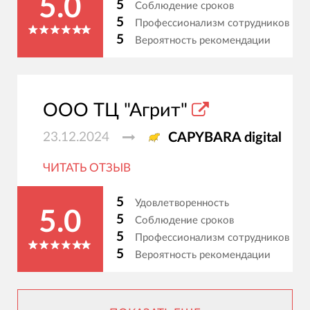
5.0
5
Соблюдение сроков
5
Профессионализм сотрудников
5
Вероятность рекомендации
ООО ТЦ "Агрит"
23.12.2024
CAPYBARA digital
ЧИТАТЬ ОТЗЫВ
5
Удовлетворенность
5.0
5
Соблюдение сроков
5
Профессионализм сотрудников
5
Вероятность рекомендации