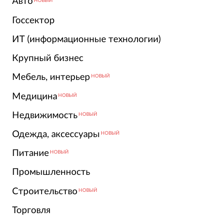
Авто
НОВЫЙ
Госсектор
ИТ (информационные технологии)
Крупный бизнес
Мебель, интерьер
НОВЫЙ
Медицина
НОВЫЙ
Недвижимость
НОВЫЙ
Одежда, аксессуары
НОВЫЙ
Питание
НОВЫЙ
Промышленность
Строительство
НОВЫЙ
Торговля