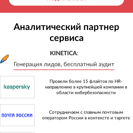
Аналитический партнер
сервиса
KINETICA
:
Генерация лидов, бесплатный а
KINETICA
:
Генерация лидов, бесплатный аудит
Провели более 15 флайтов по HR-
направлению в крупнейшей компании в
области кибербезопасности
Сотрудничаем с главным почтовым
оператором России в контексте и таргете