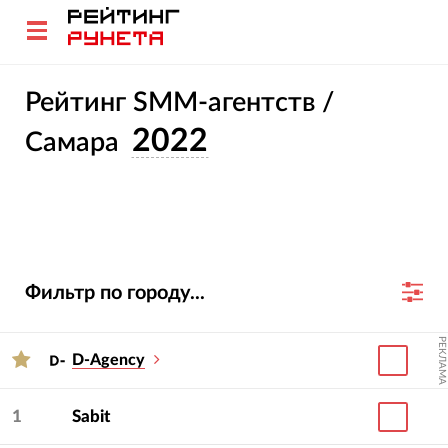
Рейтинг SMM-агентств /
2022
Самара
Фильтр по городу...
РЕКЛАМА
D-Agency
1
Sabit