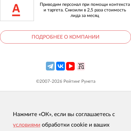
Приводим персонал при помощи контекста
и таргета. Снизили в 2,5 раза стоимость
лида за месяц
ПОДРОБНЕЕ О КОМПАНИИ
©2007-
2026
Рейтинг Рунета
Нажмите «ОК», если вы соглашаетесь с
условиями
обработки cookie и ваших