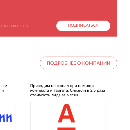
ПОДПИСАТЬСЯ
ПОДРОБНЕЕ О КОМПАНИИ
овым
Приводим персонал при помощи
 и
контекста и таргета. Снизили в 2,5 раза
стоимость лида за месяц