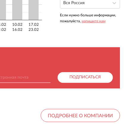
Вся Россия
Если нужно больше информации,
пожалуйста,
напишите нам
.02
10.02
17.02
.02
16.02
23.02
ПОДПИСАТЬСЯ
ПОДРОБНЕЕ О КОМПАНИИ