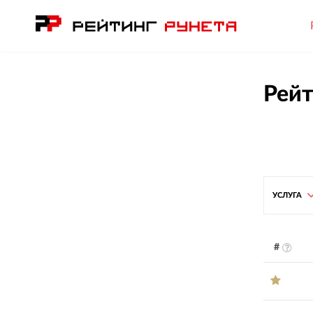
Рейт
УСЛУГА
#