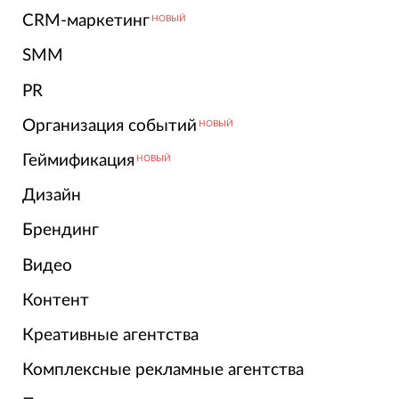
CRM-маркетинг
НОВЫЙ
SMM
PR
Организация событий
НОВЫЙ
Геймификация
НОВЫЙ
Дизайн
Брендинг
Видео
Контент
Креативные агентства
Комплексные рекламные агентства