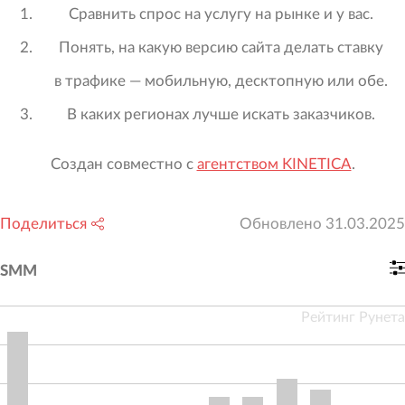
Сравнить спрос на услугу на рынке и у вас.
Понять, на какую версию сайта делать ставку
в трафике — мобильную, десктопную или обе.
В каких регионах лучше искать заказчиков.
Создан совместно с
агентством KINETICA
.
Поделиться
Обновлено
31.03.2025
SMM
Рейтинг Рунета