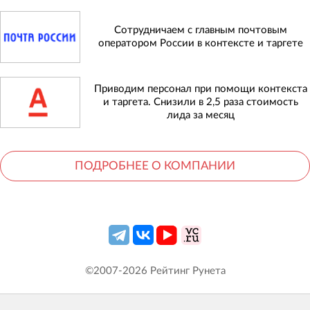
Сотрудничаем с главным почтовым
оператором России в контексте и таргете
Приводим персонал при помощи контекста
и таргета. Снизили в 2,5 раза стоимость
лида за месяц
ПОДРОБНЕЕ О КОМПАНИИ
©2007-
2026
Рейтинг Рунета