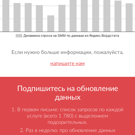
Динамика спроса на SMM по данным из Яндекс.Вордстата
Если нужно больше информации, пожалуйста,
напишите нам
Подпишитесь на обновление
данных
В первом письме: список запросов по каждой
услуге (всего 1 780) с выделением
подозрительных.
Раз в неделю: про обновление данных