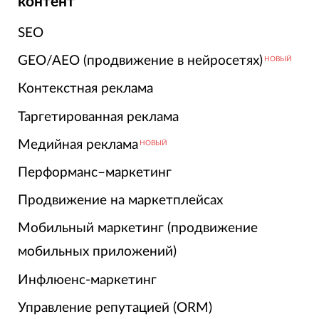
контент
SEO
GEO/AEO (продвижение в нейросетях)
НОВЫЙ
Контекстная реклама
Таргетированная реклама
Медийная реклама
НОВЫЙ
Перформанс–маркетинг
Продвижение на маркетплейсах
Мобильный маркетинг (продвижение
мобильных приложений)
Инфлюенс-маркетинг
Управление репутацией (ORM)