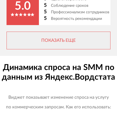
5.0
5
Соблюдение сроков
5
Профессионализм сотрудников
5
Вероятность рекомендации
ПОКАЗАТЬ ЕЩЕ
Динамика спроса на SMM по
данным из Яндекс.Вордстата
Виджет показывает изменение спроса на услугу
по коммерческим запросам. Как его использовать: