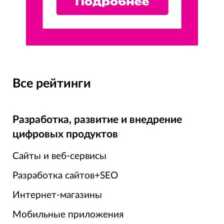
Все рейтинги
Разработка, развитие и внедрение
цифровых продуктов
Сайты и веб-сервисы
Разработка сайтов+SEO
Интернет-магазины
Мобильные приложения