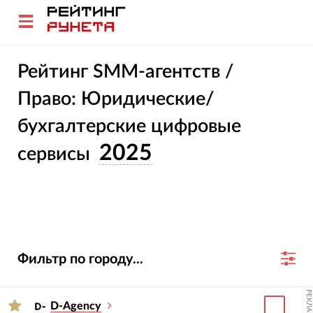
Рейтинг SMM-агентств /
Право: Юридические/
бухгалтерские цифровые
2025
сервисы
Фильтр по городу...
РЕКЛАМА
D-Agency