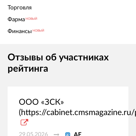
Торговля
Фарма
НОВЫЙ
Финансы
НОВЫЙ
Отзывы об участниках
рейтинга
ООО «ЗСК»
(https://cabinet.cmsmagazine.ru/
29.05.2026
АЕ