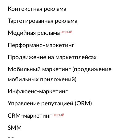
Контекстная реклама
Таргетированная реклама
Медийная реклама
НОВЫЙ
Перформанс–маркетинг
Продвижение на маркетплейсах
Мобильный маркетинг (продвижение
мобильных приложений)
Инфлюенс-маркетинг
Управление репутацией (ORM)
CRM-маркетинг
НОВЫЙ
SMM