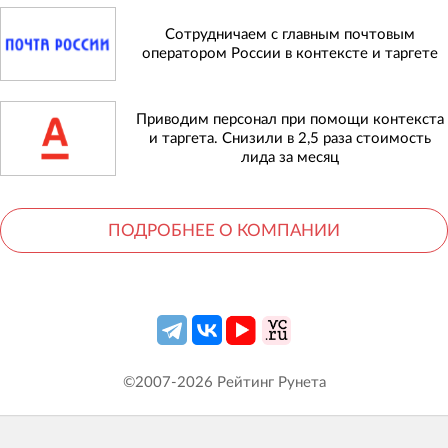
Сотрудничаем с главным почтовым
оператором России в контексте и таргете
Приводим персонал при помощи контекста
и таргета. Снизили в 2,5 раза стоимость
лида за месяц
ПОДРОБНЕЕ О КОМПАНИИ
©2007-
2026
Рейтинг Рунета