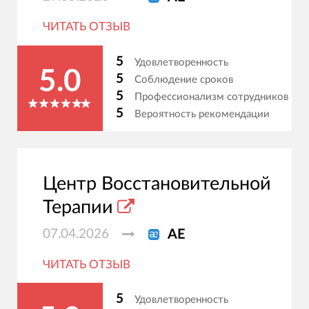
ЧИТАТЬ ОТЗЫВ
5
Удовлетворенность
5.0
5
Соблюдение сроков
5
Профессионализм сотрудников
5
Вероятность рекомендации
Центр Восстановительной
Терапии
07.04.2026
АЕ
ЧИТАТЬ ОТЗЫВ
5
Удовлетворенность