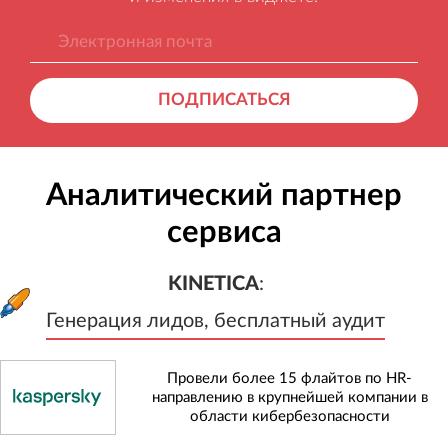
ПОДПИСАТЬСЯ
Аналитический партнер
сервиса
KINETICA
:
Генерация лидов, бесплатный а
KINETICA
:
Генерация лидов, бесплатный аудит
Провели более 15 флайтов по HR-
направлению в крупнейшей компании в
области кибербезопасности