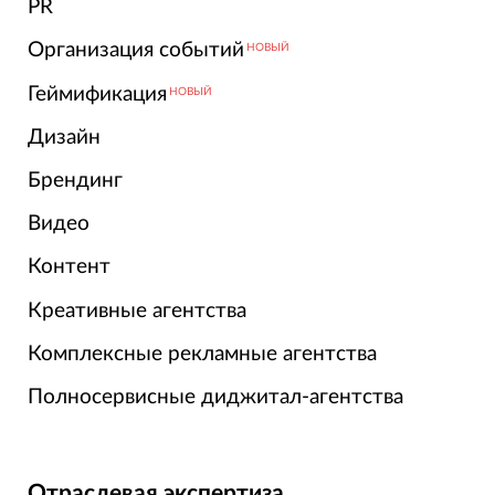
PR
Организация событий
НОВЫЙ
Геймификация
НОВЫЙ
Дизайн
Брендинг
Видео
Контент
Креативные агентства
Комплексные рекламные агентства
Полносервисные диджитал-агентства
Отраслевая экспертиза