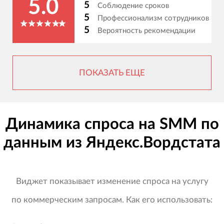
5.0
5
Соблюдение сроков
5
Профессионализм сотрудников
5
Вероятность рекомендации
ПОКАЗАТЬ ЕЩЕ
Динамика спроса на SMM по
данным из Яндекс.Вордстата
Виджет показывает изменение спроса на услугу
по коммерческим запросам. Как его использовать: