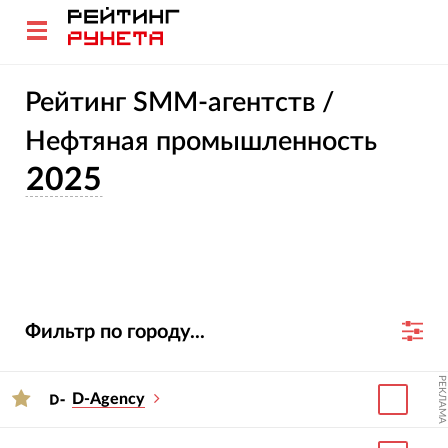
Рейтинг SMM-агентств /
Нефтяная промышленность
2025
Фильтр по городу...
РЕКЛАМА
D-Agency