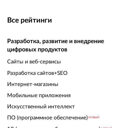
Все рейтинги
Разработка, развитие и внедрение
цифровых продуктов
Сайты и веб-сервисы
Разработка сайтов+SEO
Интернет-магазины
Мобильные приложения
Искусственный интеллект
ПО (программное обеспечение)
НОВЫЙ