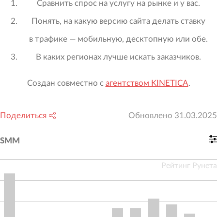
Сравнить спрос на услугу на рынке и у вас.
Понять, на какую версию сайта делать ставку
в трафике — мобильную, десктопную или обе.
В каких регионах лучше искать заказчиков.
Создан совместно с
агентством KINETICA
.
Поделиться
Обновлено
31.03.2025
SMM
Рейтинг Рунета