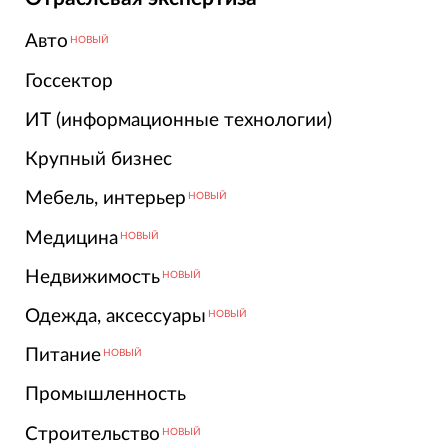
Авто
НОВЫЙ
Госсектор
ИТ (информационные технологии)
Крупный бизнес
Мебель, интерьер
НОВЫЙ
Медицина
НОВЫЙ
Недвижимость
НОВЫЙ
Одежда, аксессуары
НОВЫЙ
Питание
НОВЫЙ
Промышленность
Строительство
НОВЫЙ