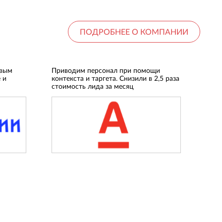
ПОДРОБНЕЕ О КОМПАНИИ
овым
Приводим персонал при помощи
 и
контекста и таргета. Снизили в 2,5 раза
стоимость лида за месяц