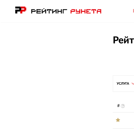
Рейт
УСЛУГА
#