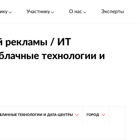
ику
Участнику
О нас
Эксперты
й рекламы / ИТ
блачные технологии и
БЛАЧНЫЕ ТЕХНОЛОГИИ И ДАТА-ЦЕНТРЫ
ГОРОД