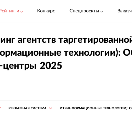
Рейтинги
Конкурс
Спецпроекты
Заказч
инг агентств таргетированно
ормационные технологии): О
а-центры
2025
РЕКЛАМНАЯ СИСТЕМА
ИТ (ИНФОРМАЦИОННЫЕ ТЕХНОЛОГИИ): О