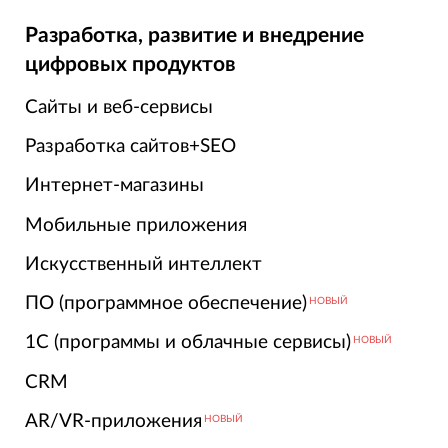
Разработка, развитие и внедрение
цифровых продуктов
Сайты и веб-сервисы
Разработка сайтов+SEO
Интернет-магазины
Мобильные приложения
Искусственный интеллект
ПО (программное обеспечение)
НОВЫЙ
1С (программы и облачные сервисы)
НОВЫЙ
CRM
AR/VR-приложения
НОВЫЙ