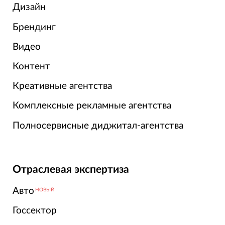
Дизайн
Брендинг
Видео
Контент
Креативные агентства
Комплексные рекламные агентства
Полносервисные диджитал-агентства
Отраслевая экспертиза
Авто
НОВЫЙ
Госсектор