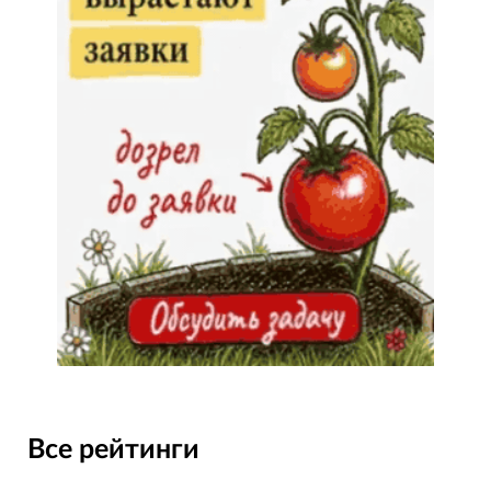
Все рейтинги