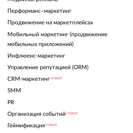
Перформанс–маркетинг
Продвижение на маркетплейсах
Мобильный маркетинг (продвижение
мобильных приложений)
Инфлюенс-маркетинг
Управление репутацией (ORM)
CRM-маркетинг
НОВЫЙ
SMM
PR
Организация событий
НОВЫЙ
Геймификация
НОВЫЙ