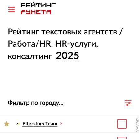
Рейтинг текстовых агентств /
Работа/HR: HR-услуги,
2025
консалтинг
Фильтр по городу...
РЕКЛАМА
Piterstory.Team