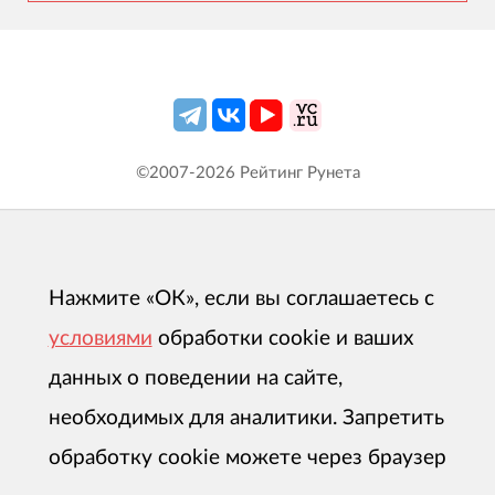
©2007-
2026
Рейтинг Рунета
Нажмите «ОК», если вы соглашаетесь с
условиями
обработки cookie и ваших
данных о поведении на сайте,
необходимых для аналитики. Запретить
обработку cookie можете через браузер