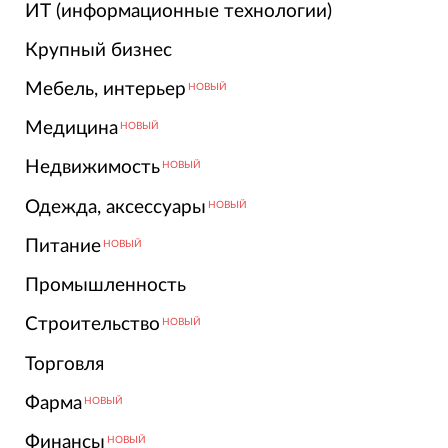
ИТ (информационные технологии)
Крупный бизнес
Мебель, интерьер
НОВЫЙ
Медицина
НОВЫЙ
Недвижимость
НОВЫЙ
Одежда, аксессуары
НОВЫЙ
Питание
НОВЫЙ
Промышленность
Строительство
НОВЫЙ
Торговля
Фарма
НОВЫЙ
Финансы
НОВЫЙ