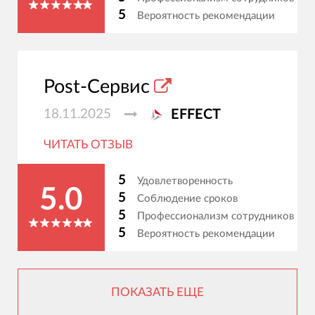
5
Вероятность рекомендации
Post-Сервис
18.11.2025
EFFECT
ЧИТАТЬ ОТЗЫВ
5
Удовлетворенность
5.0
5
Соблюдение сроков
5
Профессионализм сотрудников
5
Вероятность рекомендации
ПОКАЗАТЬ ЕЩЕ