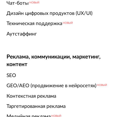
Чат-боты
НОВЫЙ
Дизайн цифровых продуктов (UX/UI)
Техническая поддержка
НОВЫЙ
Аутстаффинг
Реклама, коммуникации, маркетинг,
контент
SEO
GEO/AEO (продвижение в нейросетях)
НОВЫЙ
Контекстная реклама
Таргетированная реклама
Медийная реклама
НОВЫЙ