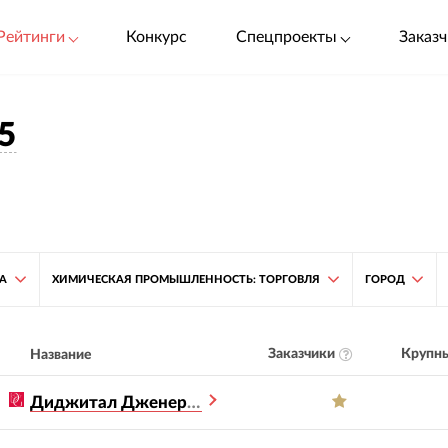
Рейтинги
Конкурс
Спецпроекты
Заказч
5
ТА
ХИМИЧЕСКАЯ ПРОМЫШЛЕННОСТЬ: ТОРГОВЛЯ
ГОРОД
Заказчики
Крупны
Название
Диджитал Дженерейшен