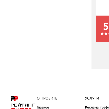
5
О ПРОЕКТЕ
УСЛУГИ
Главное
Реклама, траф