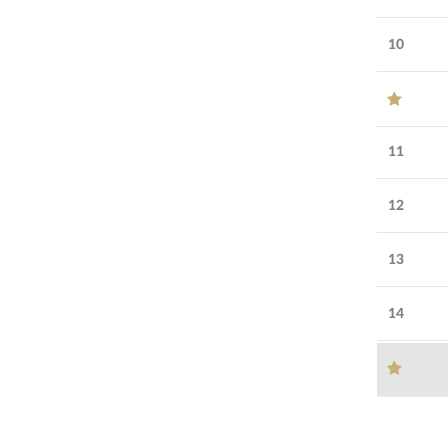
10
11
12
13
14