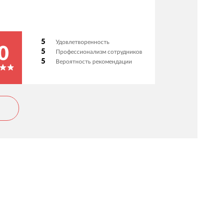
5
Удовлетворенность
0
5
Профессионализм сотрудников
5
Вероятность рекомендации