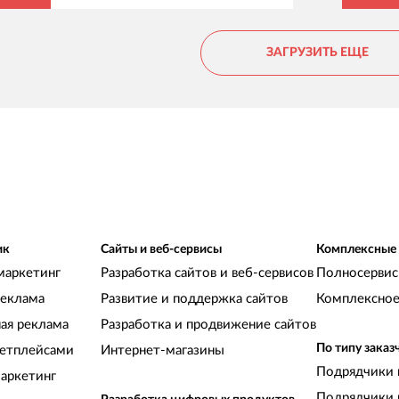
ЗАГРУЗИТЬ ЕЩЕ
ик
Сайты и веб-сервисы
Комплексные
маркетинг
Разработка сайтов и веб-сервисов
Полносервис
реклама
Развитие и поддержка сайтов
Комплексное
ная реклама
Разработка и продвижение сайтов
По типу заказ
кетплейсами
Интернет-магазины
Подрядчики 
аркетинг
Подрядчики 