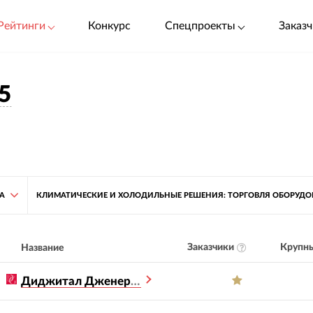
Рейтинги
Конкурс
Спецпроекты
Заказч
5
ТА
КЛИМАТИЧЕСКИЕ И ХОЛОДИЛЬНЫЕ РЕШЕНИЯ: ТОРГОВЛЯ ОБОРУДО
Заказчики
Крупны
Название
Диджитал Дженерейшен