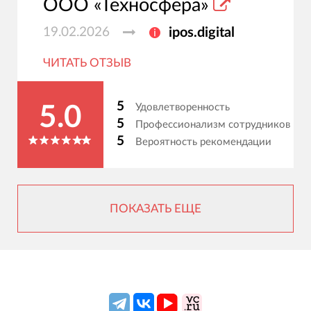
ООО «Техносфера»
19.02.2026
ipos.digital
ЧИТАТЬ ОТЗЫВ
5
Удовлетворенность
5.0
5
Профессионализм сотрудников
5
Вероятность рекомендации
ПОКАЗАТЬ ЕЩЕ