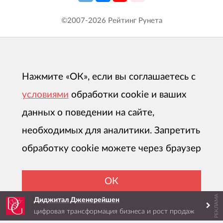
©2007-
2026
Рейтинг Рунета
Нажмите «ОК», если вы соглашаетесь с
условиями
обработки cookie и ваших
данных о поведении на сайте,
необходимых для аналитики. Запретить
обработку cookie можете через браузер
ОК
РЕКЛАМА
Диджитал Дженерейшен
цифровая трансформация бизнеса и рост продаж