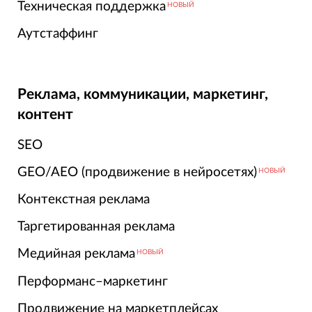
Техническая поддержка
НОВЫЙ
Аутстаффинг
Реклама, коммуникации, маркетинг,
контент
SEO
GEO/AEO (продвижение в нейросетях)
НОВЫЙ
Контекстная реклама
Таргетированная реклама
Медийная реклама
НОВЫЙ
Перформанс–маркетинг
Продвижение на маркетплейсах