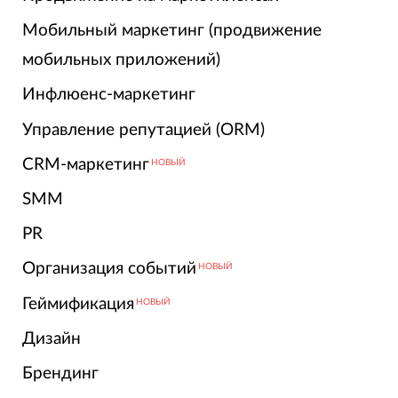
Мобильный маркетинг (продвижение
мобильных приложений)
Инфлюенс-маркетинг
Управление репутацией (ORM)
CRM-маркетинг
НОВЫЙ
SMM
PR
Организация событий
НОВЫЙ
Геймификация
НОВЫЙ
Дизайн
Брендинг