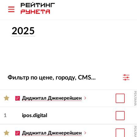
2025
Фильтр по цене, городу, CMS...
РЕКЛАМА
Диджитал Дженерейшен
1
ipos.digital
РЕКЛАМА
Диджитал Дженерейшен