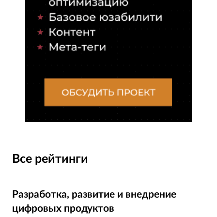
Все рейтинги
Разработка, развитие и внедрение
цифровых продуктов