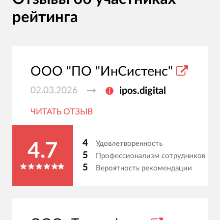
рейтинга
ООО "ПО "ИнСистенс"
02.03.2026
ipos.digital
ЧИТАТЬ ОТЗЫВ
4
Удовлетворенность
4.7
5
Профессионализм сотрудников
5
Вероятность рекомендации