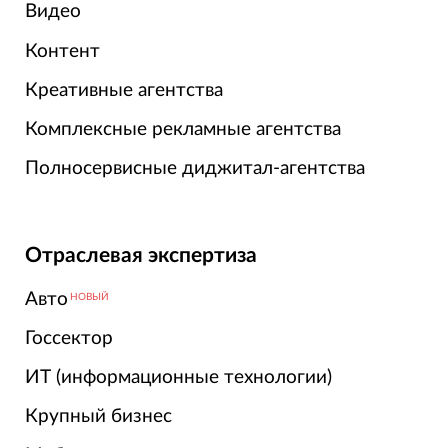
Видео
Контент
Креативные агентства
Комплексные рекламные агентства
Полносервисные диджитал-агентства
Отраслевая экспертиза
Авто
НОВЫЙ
Госсектор
ИТ (информационные технологии)
Крупный бизнес