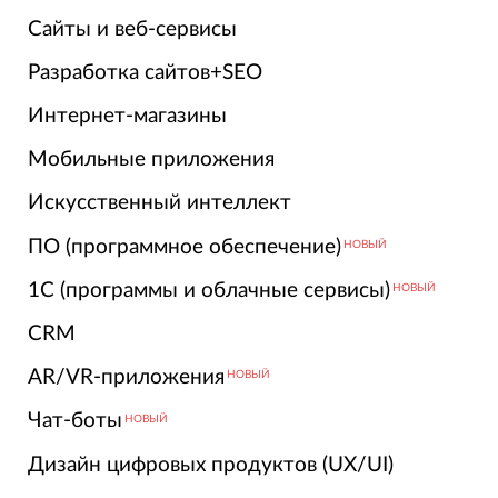
Сайты и веб-сервисы
Разработка сайтов+SEO
Интернет-магазины
Мобильные приложения
Искусственный интеллект
ПО (программное обеспечение)
НОВЫЙ
1С (программы и облачные сервисы)
НОВЫЙ
CRM
AR/VR-приложения
НОВЫЙ
Чат-боты
НОВЫЙ
Дизайн цифровых продуктов (UX/UI)