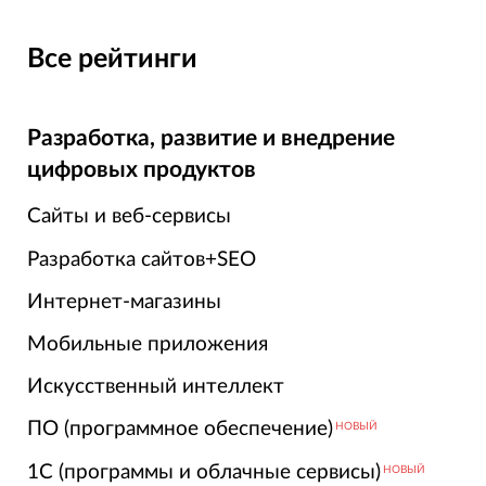
Все рейтинги
Разработка, развитие и внедрение
цифровых продуктов
Сайты и веб-сервисы
Разработка сайтов+SEO
Интернет-магазины
Мобильные приложения
Искусственный интеллект
ПО (программное обеспечение)
НОВЫЙ
1С (программы и облачные сервисы)
НОВЫЙ