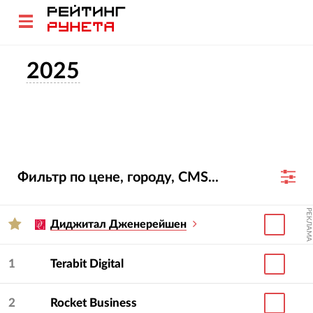
2025
Фильтр по цене, городу, CMS...
РЕКЛАМА
Диджитал Дженерейшен
1
Terabit Digital
2
Rocket Business