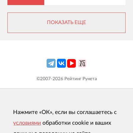
ПОКАЗАТЬ ЕЩЕ
©2007-
2026
Рейтинг Рунета
Нажмите «ОК», если вы соглашаетесь с
условиями
обработки cookie и ваших