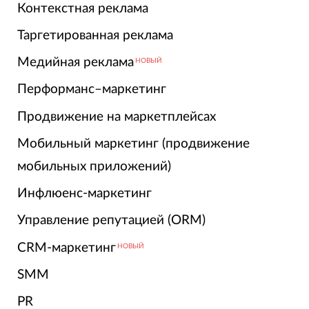
Контекстная реклама
Таргетированная реклама
Медийная реклама
НОВЫЙ
Перформанс–маркетинг
Продвижение на маркетплейсах
Мобильный маркетинг (продвижение
мобильных приложений)
Инфлюенс-маркетинг
Управление репутацией (ORM)
CRM-маркетинг
НОВЫЙ
SMM
PR