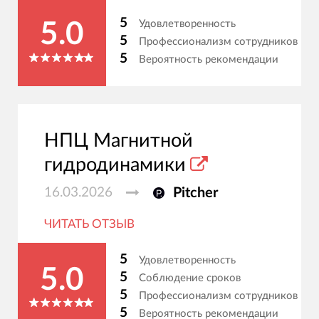
5
Удовлетворенность
5.0
5
Профессионализм сотрудников
5
Вероятность рекомендации
НПЦ Магнитной
гидродинамики
16.03.2026
Pitcher
ЧИТАТЬ ОТЗЫВ
5
Удовлетворенность
5.0
5
Соблюдение сроков
5
Профессионализм сотрудников
5
Вероятность рекомендации