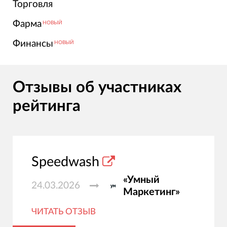
Торговля
Фарма
НОВЫЙ
Финансы
НОВЫЙ
Отзывы об участниках
рейтинга
Speedwash
«Умный
24.03.2026
Маркетинг»
ЧИТАТЬ ОТЗЫВ