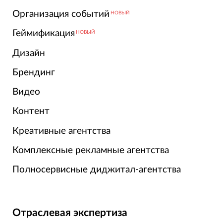
Организация событий
НОВЫЙ
Геймификация
НОВЫЙ
Дизайн
Брендинг
Видео
Контент
Креативные агентства
Комплексные рекламные агентства
Полносервисные диджитал-агентства
Отраслевая экспертиза