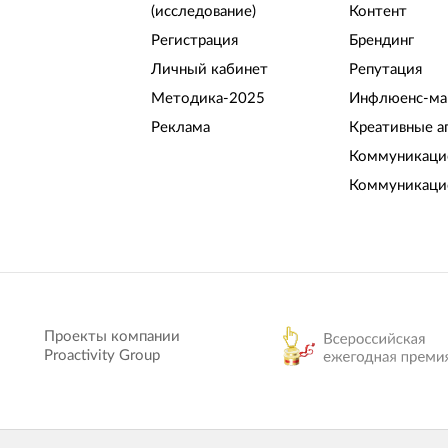
(исследование)
Контент
Регистрация
Брендинг
Личный кабинет
Репутация
Методика-2025
Инфлюенс-ма
Реклама
Креативные а
Коммуникацио
Коммуникаци
Проекты компании
Proactivity Group