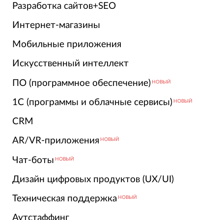
Разработка сайтов+SEO
Интернет-магазины
Мобильные приложения
Искусственный интеллект
ПО (программное обеспечение)
НОВЫЙ
1С (программы и облачные сервисы)
НОВЫЙ
CRM
AR/VR-приложения
НОВЫЙ
Чат-боты
НОВЫЙ
Дизайн цифровых продуктов (UX/UI)
Техническая поддержка
НОВЫЙ
Аутстаффинг