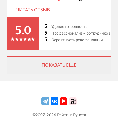
ЧИТАТЬ ОТЗЫВ
5
Удовлетворенность
5.0
5
Профессионализм сотрудников
5
Вероятность рекомендации
ПОКАЗАТЬ ЕЩЕ
©2007-
2026
Рейтинг Рунета