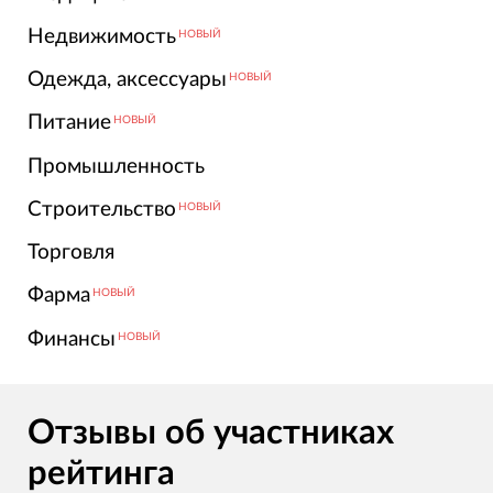
Недвижимость
НОВЫЙ
Одежда, аксессуары
НОВЫЙ
Питание
НОВЫЙ
Промышленность
Строительство
НОВЫЙ
Торговля
Фарма
НОВЫЙ
Финансы
НОВЫЙ
Отзывы об участниках
рейтинга