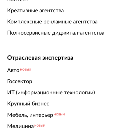
Креативные агентства
Комплексные рекламные агентства
Полносервисные диджитал-агентства
Отраслевая экспертиза
Авто
НОВЫЙ
Госсектор
ИТ (информационные технологии)
Крупный бизнес
Мебель, интерьер
НОВЫЙ
Медицина
НОВЫЙ