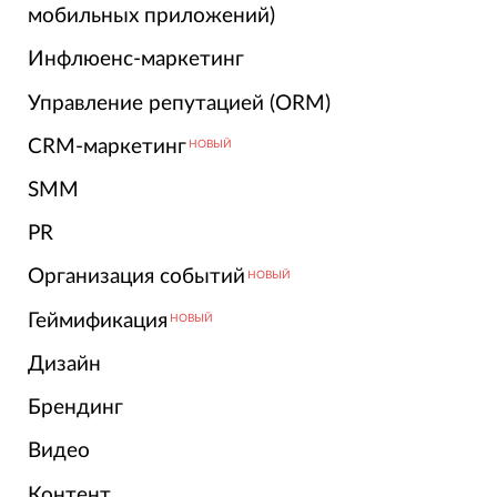
мобильных приложений)
Инфлюенс-маркетинг
Управление репутацией (ORM)
CRM-маркетинг
НОВЫЙ
SMM
PR
Организация событий
НОВЫЙ
Геймификация
НОВЫЙ
Дизайн
Брендинг
Видео
Контент