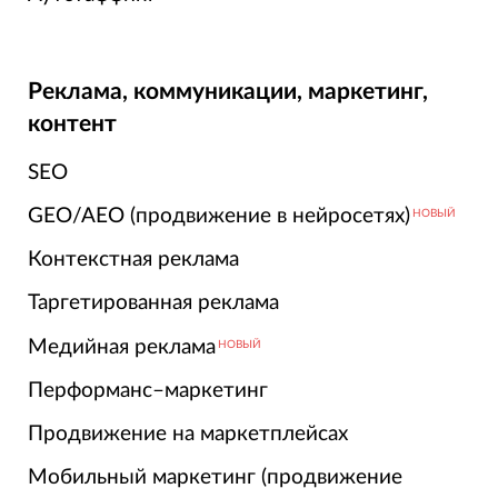
Реклама, коммуникации, маркетинг,
контент
SEO
GEO/AEO (продвижение в нейросетях)
НОВЫЙ
Контекстная реклама
Таргетированная реклама
Медийная реклама
НОВЫЙ
Перформанс–маркетинг
Продвижение на маркетплейсах
Мобильный маркетинг (продвижение