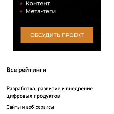
Все рейтинги
Разработка, развитие и внедрение
цифровых продуктов
Сайты и веб-сервисы