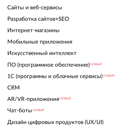
Сайты и веб-сервисы
Разработка сайтов+SEO
Интернет-магазины
Мобильные приложения
Искусственный интеллект
ПО (программное обеспечение)
НОВЫЙ
1С (программы и облачные сервисы)
НОВЫЙ
CRM
AR/VR-приложения
НОВЫЙ
Чат-боты
НОВЫЙ
Дизайн цифровых продуктов (UX/UI)