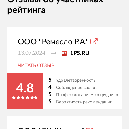
рейтинга
ООО "Ремесло Р.А."
13.07.2024
1PS.RU
ЧИТАТЬ ОТЗЫВ
5
Удовлетворенность
4.8
4
Соблюдение сроков
5
Профессионализм сотрудников
5
Вероятность рекомендации