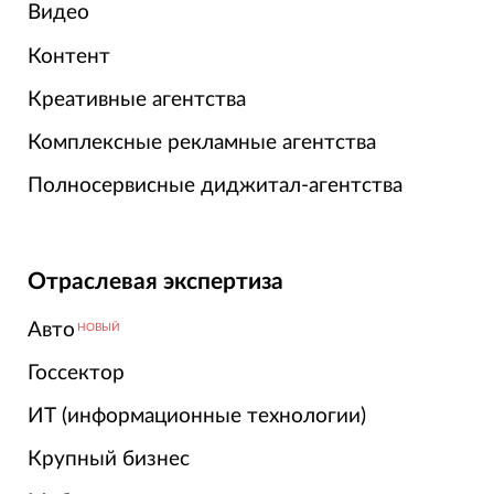
Видео
Контент
Креативные агентства
Комплексные рекламные агентства
Полносервисные диджитал-агентства
Отраслевая экспертиза
Авто
НОВЫЙ
Госсектор
ИТ (информационные технологии)
Крупный бизнес