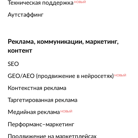
Техническая поддержка
НОВЫЙ
Аутстаффинг
Реклама, коммуникации, маркетинг,
контент
SEO
GEO/AEO (продвижение в нейросетях)
НОВЫЙ
Контекстная реклама
Таргетированная реклама
Медийная реклама
НОВЫЙ
Перформанс–маркетинг
Продвижение на маркетплейсах