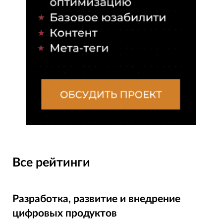
Все рейтинги
Разработка, развитие и внедрение
цифровых продуктов