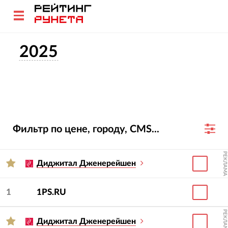
2025
Фильтр по цене, городу, CMS...
РЕКЛАМА
Диджитал Дженерейшен
1
1PS.RU
РЕКЛАМА
Диджитал Дженерейшен